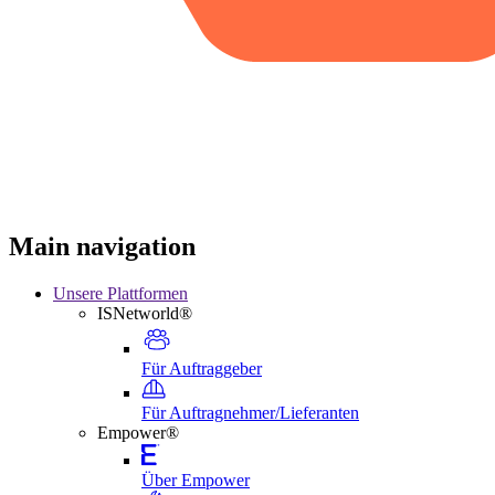
Main navigation
Unsere Plattformen
ISNetworld®
Für Auftraggeber
Für Auftragnehmer/Lieferanten
Empower®
Über Empower