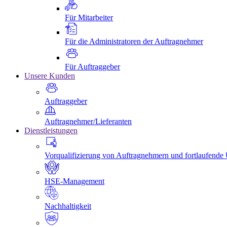
Für Mitarbeiter
Für die Administratoren der Auftragnehmer
Für Auftraggeber
Unsere Kunden
Auftraggeber
Auftragnehmer/Lieferanten
Dienstleistungen
Vorqualifizierung von Auftragnehmern und fortlaufend
HSE-Management
Nachhaltigkeit