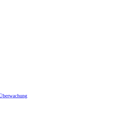
e Überwachung