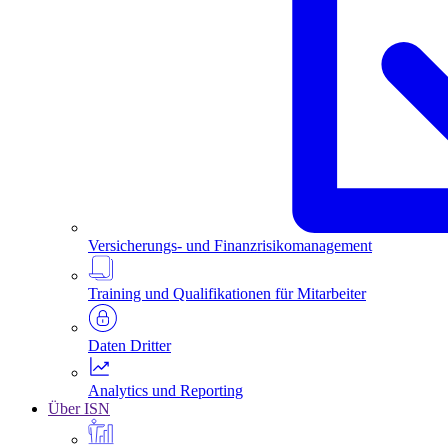
Versicherungs- und Finanzrisikomanagement
Training und Qualifikationen für Mitarbeiter
Daten Dritter
Analytics und Reporting
Über ISN