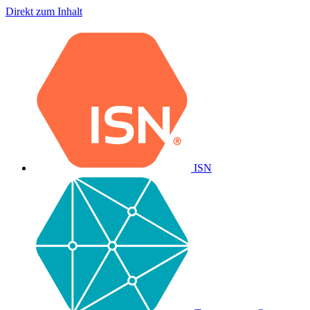
Direkt zum Inhalt
ISN