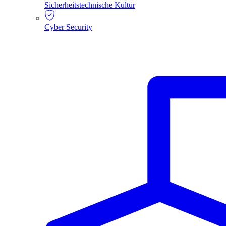
Sicherheitstechnische Kultur
Cyber Security