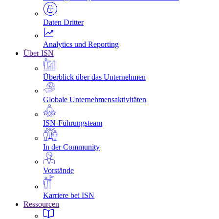
Daten Dritter
Analytics und Reporting
Über ISN
Überblick über das Unternehmen
Globale Unternehmensaktivitäten
ISN-Führungsteam
In der Community
Vorstände
Karriere bei ISN
Ressourcen