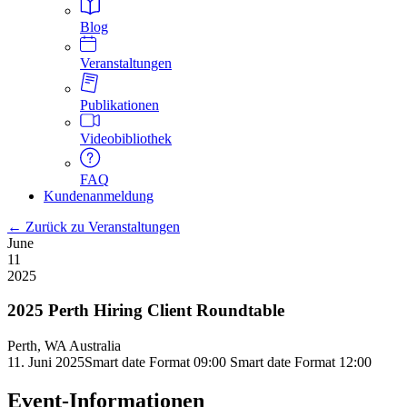
Blog
Veranstaltungen
Publikationen
Videobibliothek
FAQ
Kundenanmeldung
← Zurück zu Veranstaltungen
June
11
2025
2025 Perth Hiring Client Roundtable
Perth, WA Australia
11. Juni 2025Smart date Format 09:00
Smart date Format
12:00
Event-Informationen