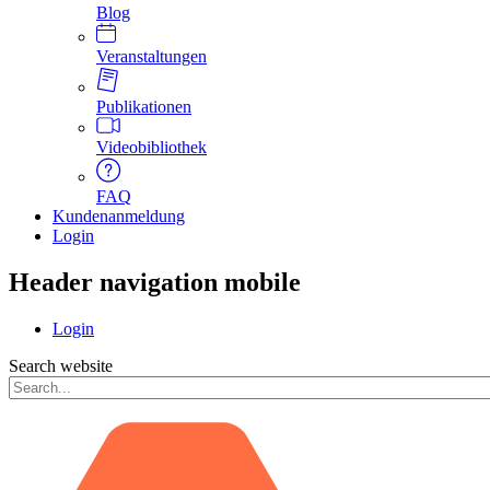
Blog
Veranstaltungen
Publikationen
Videobibliothek
FAQ
Kundenanmeldung
Login
Header navigation mobile
Login
Search website