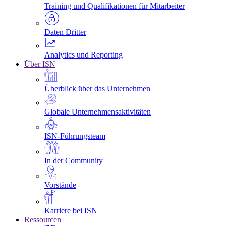
Training und Qualifikationen für Mitarbeiter
Daten Dritter
Analytics und Reporting
Über ISN
Überblick über das Unternehmen
Globale Unternehmensaktivitäten
ISN-Führungsteam
In der Community
Vorstände
Karriere bei ISN
Ressourcen