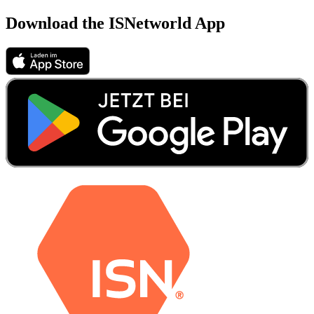
Download the ISNetworld App