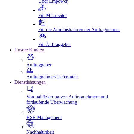
Über Empower
Für Mitarbeiter
Für die Administratoren der Auftragnehmer
Für Auftraggeber
Unsere Kunden
Auftraggeber
Auftragnehmer/Lieferanten
Dienstleistungen
Vorqualifizierung von Auftragnehmern und
fortlaufende Überwachung
HSE-Management
Nachhaltigkeit