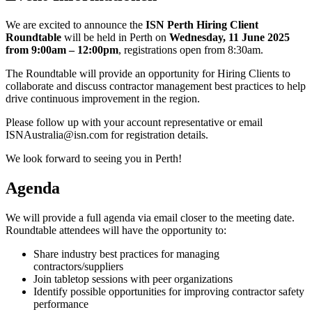
We are excited to announce the
ISN Perth Hiring Client
Roundtable
will be held in Perth on
Wednesday, 11 June 2025
from 9:00am – 12:00pm
, registrations open from 8:30am.
The Roundtable will provide an opportunity for Hiring Clients to
collaborate and discuss contractor management best practices to help
drive continuous improvement in the region.
Please follow up with your account representative or email
ISNAustralia@isn.com for registration details.
We look forward to seeing you in Perth!
Agenda
We will provide a full agenda via email closer to the meeting date.
Roundtable attendees will have the opportunity to:
Share industry best practices for managing
contractors/suppliers
Join tabletop sessions with peer organizations
Identify possible opportunities for improving contractor safety
performance