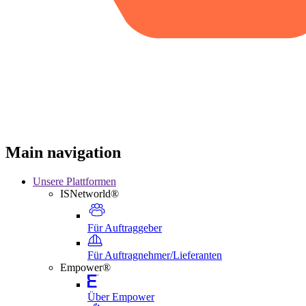
Main navigation
Unsere Plattformen
ISNetworld®
Für Auftraggeber
Für Auftragnehmer/Lieferanten
Empower®
Über Empower