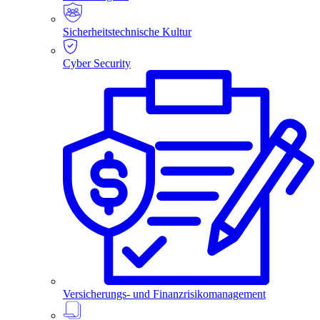
Sicherheitstechnische Kultur
Cyber Security
Versicherungs- und Finanzrisikomanagement