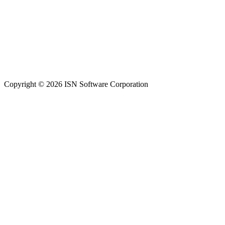
Copyright © 2026 ISN Software Corporation