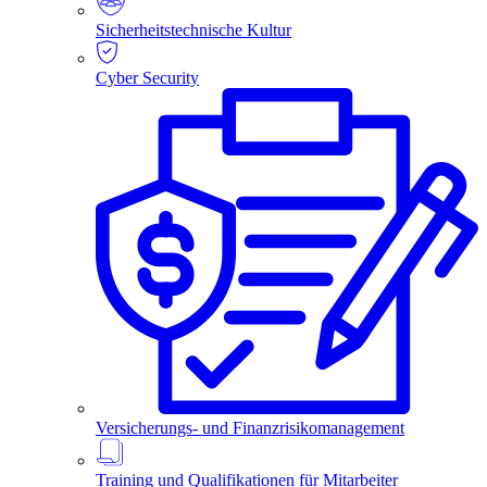
Sicherheitstechnische Kultur
Cyber Security
Versicherungs- und Finanzrisikomanagement
Training und Qualifikationen für Mitarbeiter