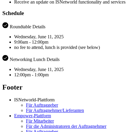
Receive an update on ISNetworld functionality and services
Schedule
Roundtable Details
Wednesday, June 11, 2025
9:00am - 12:00pm
no fee to attend, lunch is provided (see below)
Networking Lunch Details
Wednesday, June 11, 2025
12:00pm - 1:00pm
Footer
ISNetworld-Plattform
Für Auftraggeber
Für Auftragnehmer/Lieferanten
Empower-Plattform
Für Mitarbeiter
Für die Administratoren der Auftragnehmer
Für Auftraggeber