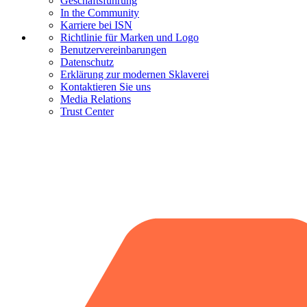
Geschäftsführung
In the Community
Karriere bei ISN
Richtlinie für Marken und Logo
Benutzervereinbarungen
Datenschutz
Erklärung zur modernen Sklaverei
Kontaktieren Sie uns
Media Relations
Trust Center