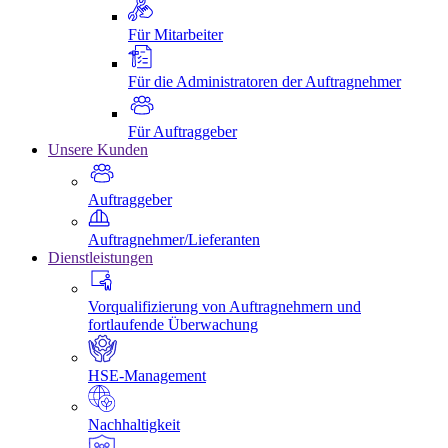
Für Mitarbeiter
Für die Administratoren der Auftragnehmer
Für Auftraggeber
Unsere Kunden
Auftraggeber
Auftragnehmer/Lieferanten
Dienstleistungen
Vorqualifizierung von Auftragnehmern und
fortlaufende Überwachung
HSE-Management
Nachhaltigkeit