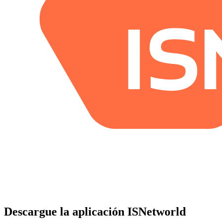
Descargue la aplicación ISNetworld