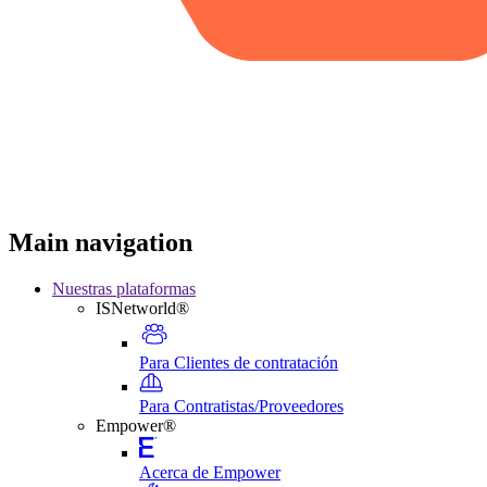
Main navigation
Nuestras plataformas
ISNetworld®
Para Clientes de contratación
Para Contratistas/Proveedores
Empower®
Acerca de Empower