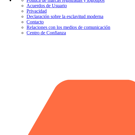
Política de marcas registradas y logotipos
Acuerdos de Usuario
Privacidad
Declaración sobre la esclavitud moderna
Contacto
Relaciones con los medios de comunicación
Centro de Confianza