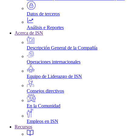
Datos de terceros
Análisis e Reportes
Acerca de ISN
Descripción General de la Compañía
Operaciones internacionales
Equipo de Liderazgo de ISN
Consejos directivos
En la Comunidad
Empleos en ISN
Recursos