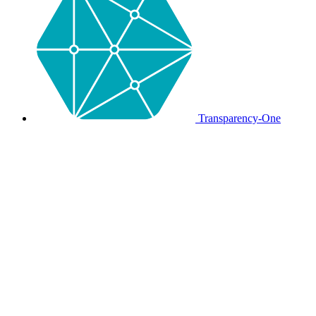
Transparency-One