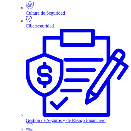
Cultura de Seguridad
Ciberseguridad
Gestión de Seguros y de Riesgo Financiero