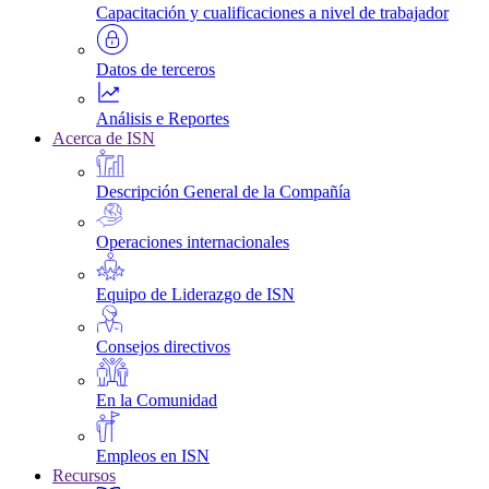
Capacitación y cualificaciones a nivel de trabajador
Datos de terceros
Análisis e Reportes
Acerca de ISN
Descripción General de la Compañía
Operaciones internacionales
Equipo de Liderazgo de ISN
Consejos directivos
En la Comunidad
Empleos en ISN
Recursos