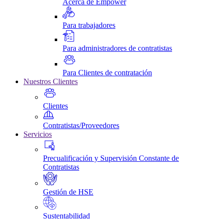
Acerca de Empower
Para trabajadores
Para administradores de contratistas
Para Clientes de contratación
Nuestros Clientes
Clientes
Contratistas/Proveedores
Servicios
Precualificación y Supervisión Constante de
Contratistas
Gestión de HSE
Sustentabilidad