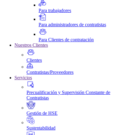
Para trabajadores
Para administradores de contratistas
Para Clientes de contratación
Nuestros Clientes
Clientes
Contratistas/Proveedores
Servicios
Precualificación y Supervisión Constante de
Contratistas
Gestión de HSE
Sustentabilidad