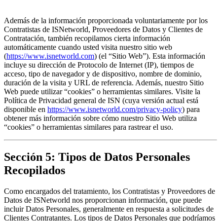
Además de la información proporcionada voluntariamente por los 
Contratistas de ISNetworld, Proveedores de Datos y Clientes de 
Contratación, también recopilamos cierta información 
automáticamente cuando usted visita nuestro sitio web 
(
https://www.isnetworld.com
) (el “Sitio Web”). Esta información 
incluye su dirección de Protocolo de Internet (IP), tiempos de 
acceso, tipo de navegador y de dispositivo, nombre de dominio, 
duración de la visita y URL de referencia. Además, nuestro Sitio 
Web puede utilizar “cookies” o herramientas similares. Visite la 
Política de Privacidad general de ISN (cuya versión actual está 
disponible en 
https://www.isnetworld.com/privacy-policy
) para 
obtener más información sobre cómo nuestro Sitio Web utiliza 
“cookies” o herramientas similares para rastrear el uso.
Sección 5: Tipos de Datos Personales
Recopilados
Como encargados del tratamiento, los Contratistas y Proveedores de 
Datos de ISNetworld nos proporcionan información, que puede 
incluir Datos Personales, generalmente en respuesta a solicitudes de 
Clientes Contratantes. Los tipos de Datos Personales que podríamos 