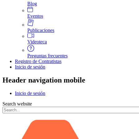
Blog
Eventos
Publicaciones
Videoteca
Preguntas frecuentes
Registro de Contratistas
Inicio de sesión
Header navigation mobile
Inicio de sesión
Search website