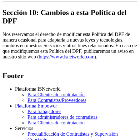
Sección 10: Cambios a esta Política del
DPF
Nos reservamos el derecho de modificar esta Política del DPF de 
manera ocasional para adaptarla a nuevas leyes y tecnologías, 
cambios en nuestros Servicios y otros fines relacionados. En caso de 
que modifiquemos esta Política del DPF, publicaremos un aviso en 
nuestro sitio web 
(https://www.isnetworld.com).
Footer
Plataforma ISNetworld
Para Clientes de contratación
Para Contratistas/Proveedores
Plataforma Empower
Para trabajadores
Para administradores de contratistas
Para Clientes de contratación
Servicios
Precualificación de Contratistas y Supervisión
Constante