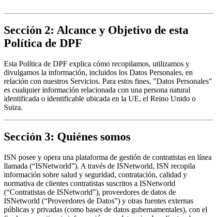
Sección 2: Alcance y Objetivo de esta
Política de DPF
Esta Política de DPF explica cómo recopilamos, utilizamos y 
divulgamos la información, incluidos los Datos Personales, en 
relación con nuestros Servicios. Para estos fines, "Datos Personales" 
es cualquier información relacionada con una persona natural 
identificada o identificable ubicada en la UE, el Reino Unido o 
Suiza.
Sección 3: Quiénes somos
ISN posee y opera una plataforma de gestión de contratistas en línea 
llamada (“ISNetworld”). A través de ISNetworld, ISN recopila 
información sobre salud y seguridad, contratación, calidad y 
normativa de clientes contratistas suscritos a ISNetworld 
(“Contratistas de ISNetworld”), proveedores de datos de 
ISNetworld (“Proveedores de Datos”) y otras fuentes externas 
públicas y privadas (como bases de datos gubernamentales), con el 