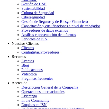
Gestión de HSE
Sustentabilidad
Cultura de Seguridad
Ciberseguridad
Gestión de Seguros y de Riesgo Financiero
Capacitación y cualificaciones a nivel de trabajador
Proveedores de datos externos
Análisis y presentación de informes
Servicios de ISN
Nuestros Clientes
Clientes
Contratistas/Proveedores
Recursos
Eventos
Blog
Publicaciones
Videoteca
Preguntas frecuentes
Acerca de
Descripción General de la Compañía
Operaciones internacionales
Liderazgo
In the Community
Empleos en ISN