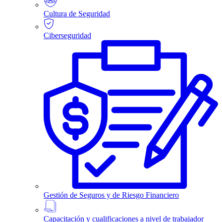
Cultura de Seguridad
Ciberseguridad
Gestión de Seguros y de Riesgo Financiero
Capacitación y cualificaciones a nivel de trabajador