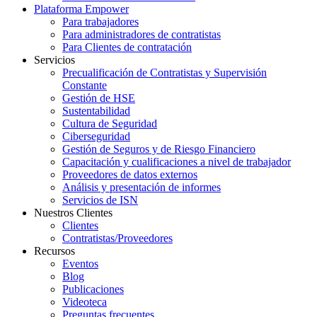
Plataforma Empower
Para trabajadores
Para administradores de contratistas
Para Clientes de contratación
Servicios
Precualificación de Contratistas y Supervisión
Constante
Gestión de HSE
Sustentabilidad
Cultura de Seguridad
Ciberseguridad
Gestión de Seguros y de Riesgo Financiero
Capacitación y cualificaciones a nivel de trabajador
Proveedores de datos externos
Análisis y presentación de informes
Servicios de ISN
Nuestros Clientes
Clientes
Contratistas/Proveedores
Recursos
Eventos
Blog
Publicaciones
Videoteca
Preguntas frecuentes