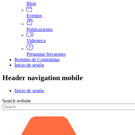
Blog
Eventos
Publicaciones
Videoteca
Preguntas frecuentes
Registro de Contratistas
Inicio de sesión
Header navigation mobile
Inicio de sesión
Search website