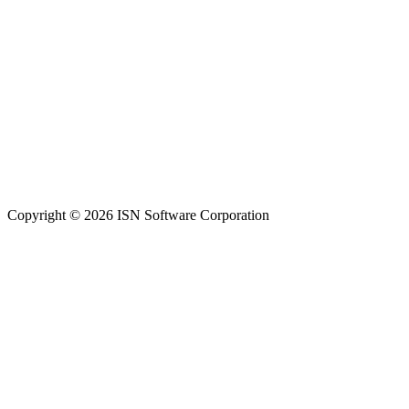
Copyright © 2026 ISN Software Corporation