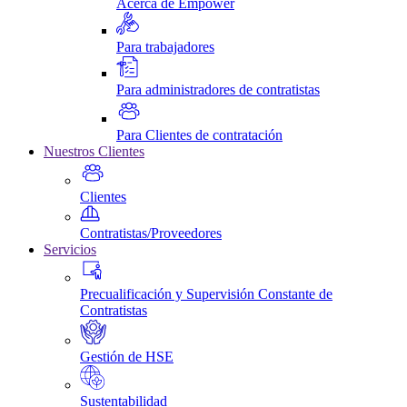
Acerca de Empower
Para trabajadores
Para administradores de contratistas
Para Clientes de contratación
Nuestros Clientes
Clientes
Contratistas/Proveedores
Servicios
Precualificación y Supervisión Constante de
Contratistas
Gestión de HSE
Sustentabilidad