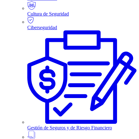
Cultura de Seguridad
Ciberseguridad
Gestión de Seguros y de Riesgo Financiero