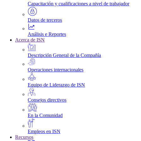
Capacitación y cualificaciones a nivel de trabajador
Datos de terceros
Análisis e Reportes
Acerca de ISN
Descripción General de la Compañía
Operaciones internacionales
Equipo de Liderazgo de ISN
Consejos directivos
En la Comunidad
Empleos en ISN
Recursos