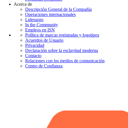
Acerca de
Descripción General de la Compañía
Operaciones internacionales
Liderazgo
In the Community
Empleos en ISN
Política de marcas registradas y logotipos
Acuerdos de Usuario
Privacidad
Declaración sobre la esclavitud moderna
Contacto
Relaciones con los medios de comunicación
Centro de Confianza