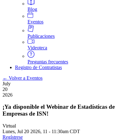
Blog
Eventos
Publicaciones
Videoteca
Preguntas frecuentes
Registro de Contratistas
← Volver a Eventos
July
20
2026
¡Ya disponible el Webinar de Estadísticas de
Empresas de ISN!
Virtual
Lunes, Jul 20 2026, 11
-
11:30am CDT
Regístrese