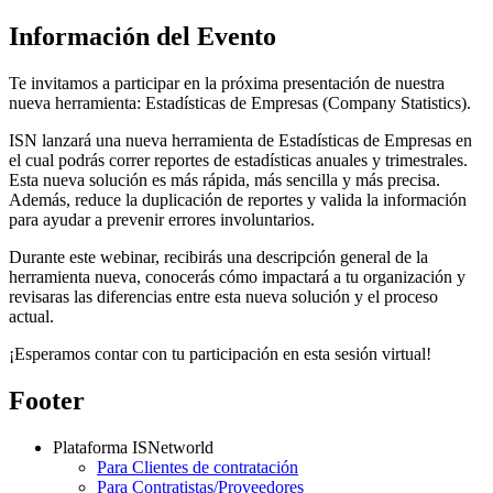
Información del Evento
Te invitamos a participar en la próxima presentación de nuestra
nueva herramienta: Estadísticas de Empresas (Company Statistics).
ISN lanzará una nueva herramienta de Estadísticas de Empresas en
el cual podrás correr reportes de estadísticas anuales y trimestrales.
Esta nueva solución es más rápida, más sencilla y más precisa.
Además, reduce la duplicación de reportes y valida la información
para ayudar a prevenir errores involuntarios.
Durante este webinar, recibirás una descripción general de la
herramienta nueva, conocerás cómo impactará a tu organización y
revisaras las diferencias entre esta nueva solución y el proceso
actual.
¡Esperamos contar con tu participación en esta sesión virtual!
Footer
Plataforma ISNetworld
Para Clientes de contratación
Para Contratistas/Proveedores