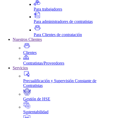
Para trabajadores
Para administradores de contratistas
Para Clientes de contratación
Nuestros Clientes
Clientes
Contratistas/Proveedores
Servicios
Precualificación y Supervisión Constante de
Contratistas
Gestión de HSE
Sustentabilidad