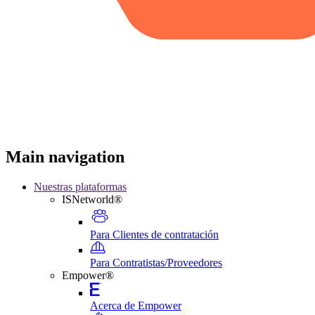
Main navigation
Nuestras plataformas
ISNetworld®
Para Clientes de contratación
Para Contratistas/Proveedores
Empower®
Acerca de Empower