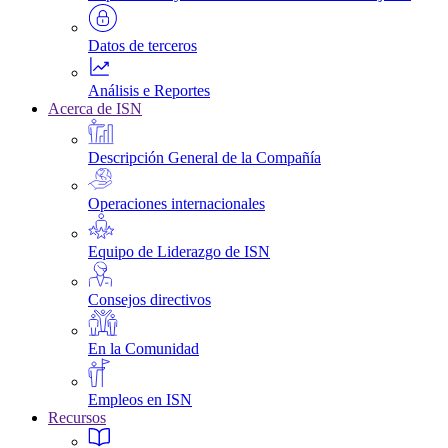
Datos de terceros
Análisis e Reportes
Acerca de ISN
Descripción General de la Compañía
Operaciones internacionales
Equipo de Liderazgo de ISN
Consejos directivos
En la Comunidad
Empleos en ISN
Recursos