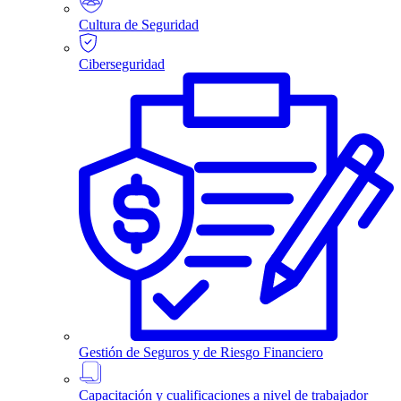
Cultura de Seguridad
Ciberseguridad
Gestión de Seguros y de Riesgo Financiero
Capacitación y cualificaciones a nivel de trabajador