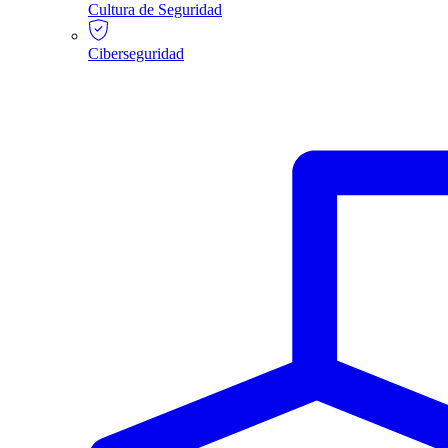
Cultura de Seguridad
Ciberseguridad