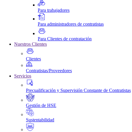
Para trabajadores
Para administradores de contratistas
Para Clientes de contratación
Nuestros Clientes
Clientes
Contratistas/Proveedores
Servicios
Precualificación y Supervisión Constante de Contratistas
Gestión de HSE
Sustentabilidad