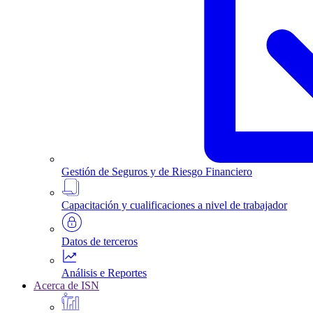
Gestión de Seguros y de Riesgo Financiero
Capacitación y cualificaciones a nivel de trabajador
Datos de terceros
Análisis e Reportes
Acerca de ISN