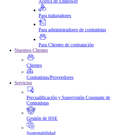
Acerca de Empower
Para trabajadores
Para administradores de contratistas
Para Clientes de contratación
Nuestros Clientes
Clientes
Contratistas/Proveedores
Servicios
Precualificación y Supervisión Constante de
Contratistas
Gestión de HSE
Sustentabilidad