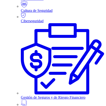
Cultura de Seguridad
Ciberseguridad
Gestión de Seguros y de Riesgo Financiero