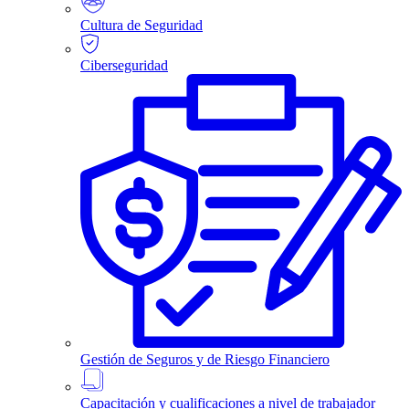
Cultura de Seguridad
Ciberseguridad
Gestión de Seguros y de Riesgo Financiero
Capacitación y cualificaciones a nivel de trabajador