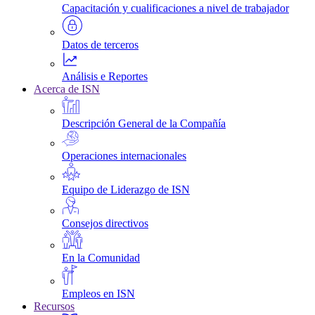
Capacitación y cualificaciones a nivel de trabajador
Datos de terceros
Análisis e Reportes
Acerca de ISN
Descripción General de la Compañía
Operaciones internacionales
Equipo de Liderazgo de ISN
Consejos directivos
En la Comunidad
Empleos en ISN
Recursos