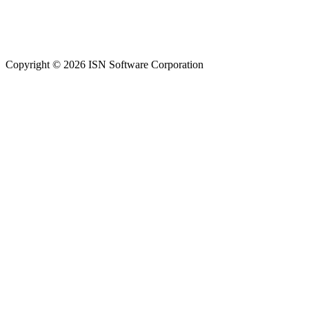
Copyright © 2026 ISN Software Corporation