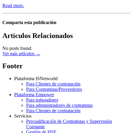
Read more.
Comparta esta publicación
Artículos Relacionados
No posts found.
Ver más artículos →
Footer
Plataforma ISNetworld
Para Clientes de contratación
Para Contratistas/Proveedores
Plataforma Empower
Para trabajadores
Para administradores de contratistas
Para Clientes de contratación
Servicios
Precualificación de Contratistas y Supervisión
Constante
Gestión de HSE