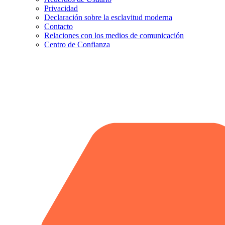
Privacidad
Declaración sobre la esclavitud moderna
Contacto
Relaciones con los medios de comunicación
Centro de Confianza