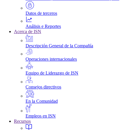
Datos de terceros
Análisis e Reportes
Acerca de ISN
Descripción General de la Compañía
Operaciones internacionales
Equipo de Liderazgo de ISN
Consejos directivos
En la Comunidad
Empleos en ISN
Recursos