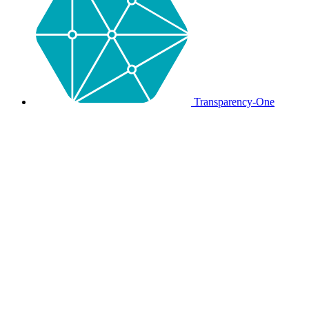
Transparency-One