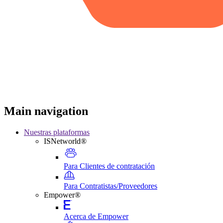
Main navigation
Nuestras plataformas
ISNetworld®
Para Clientes de contratación
Para Contratistas/Proveedores
Empower®
Acerca de Empower