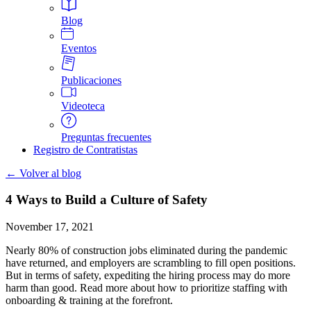
Blog
Eventos
Publicaciones
Videoteca
Preguntas frecuentes
Registro de Contratistas
← Volver al blog
4 Ways to Build a Culture of Safety
November 17, 2021
Nearly 80% of construction jobs eliminated during the pandemic
have returned, and employers are scrambling to fill open positions.
But in terms of safety, expediting the hiring process may do more
harm than good. Read more about how to prioritize staffing with
onboarding & training at the forefront.