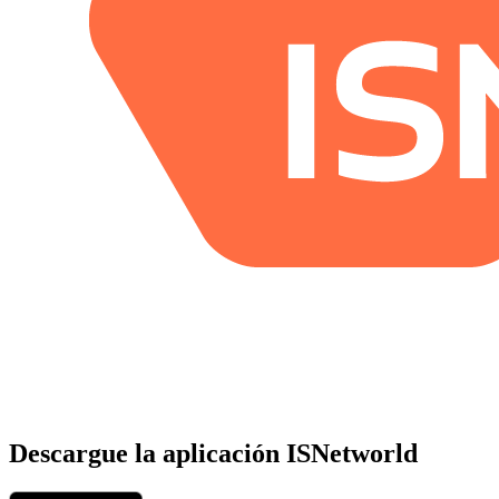
Descargue la aplicación ISNetworld