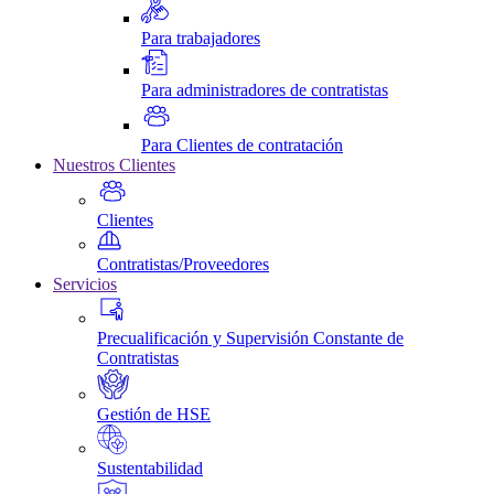
Para trabajadores
Para administradores de contratistas
Para Clientes de contratación
Nuestros Clientes
Clientes
Contratistas/Proveedores
Servicios
Precualificación y Supervisión Constante de
Contratistas
Gestión de HSE
Sustentabilidad