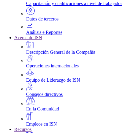
Capacitación y cualificaciones a nivel de trabajador
Datos de terceros
Análisis e Reportes
Acerca de ISN
Descripción General de la Compañía
Operaciones internacionales
Equipo de Liderazgo de ISN
Consejos directivos
En la Comunidad
Empleos en ISN
Recursos