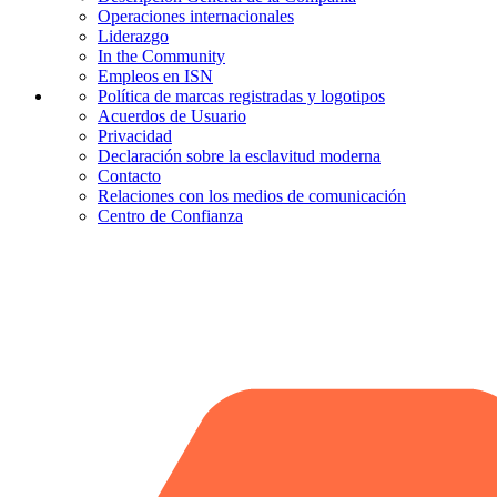
Operaciones internacionales
Liderazgo
In the Community
Empleos en ISN
Política de marcas registradas y logotipos
Acuerdos de Usuario
Privacidad
Declaración sobre la esclavitud moderna
Contacto
Relaciones con los medios de comunicación
Centro de Confianza