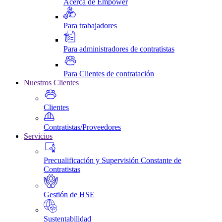
Acerca de Empower
Para trabajadores
Para administradores de contratistas
Para Clientes de contratación
Nuestros Clientes
Clientes
Contratistas/Proveedores
Servicios
Precualificación y Supervisión Constante de
Contratistas
Gestión de HSE
Sustentabilidad