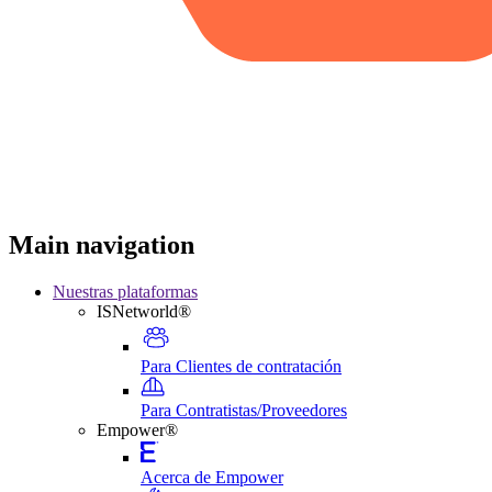
Main navigation
Nuestras plataformas
ISNetworld®
Para Clientes de contratación
Para Contratistas/Proveedores
Empower®
Acerca de Empower