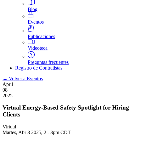
Blog
Eventos
Publicaciones
Videoteca
Preguntas frecuentes
Registro de Contratistas
← Volver a Eventos
April
08
2025
Virtual Energy-Based Safety Spotlight for Hiring
Clients
Virtual
Martes, Abr 8 2025, 2
-
3pm CDT