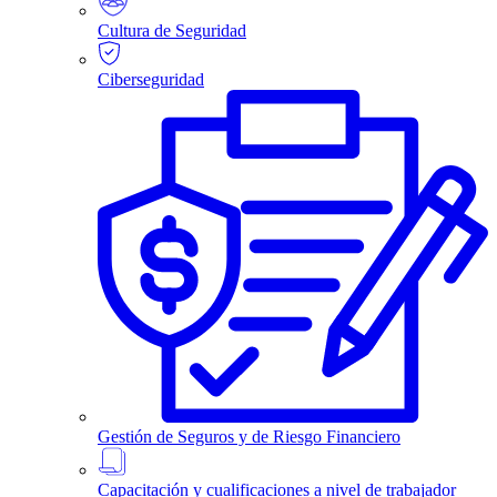
Cultura de Seguridad
Ciberseguridad
Gestión de Seguros y de Riesgo Financiero
Capacitación y cualificaciones a nivel de trabajador