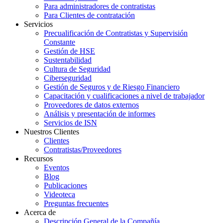
Para administradores de contratistas
Para Clientes de contratación
Servicios
Precualificación de Contratistas y Supervisión
Constante
Gestión de HSE
Sustentabilidad
Cultura de Seguridad
Ciberseguridad
Gestión de Seguros y de Riesgo Financiero
Capacitación y cualificaciones a nivel de trabajador
Proveedores de datos externos
Análisis y presentación de informes
Servicios de ISN
Nuestros Clientes
Clientes
Contratistas/Proveedores
Recursos
Eventos
Blog
Publicaciones
Videoteca
Preguntas frecuentes
Acerca de
Descripción General de la Compañía