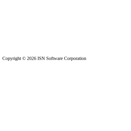
Copyright © 2026 ISN Software Corporation