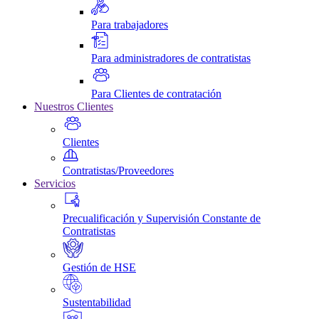
Para trabajadores
Para administradores de contratistas
Para Clientes de contratación
Nuestros Clientes
Clientes
Contratistas/Proveedores
Servicios
Precualificación y Supervisión Constante de
Contratistas
Gestión de HSE
Sustentabilidad