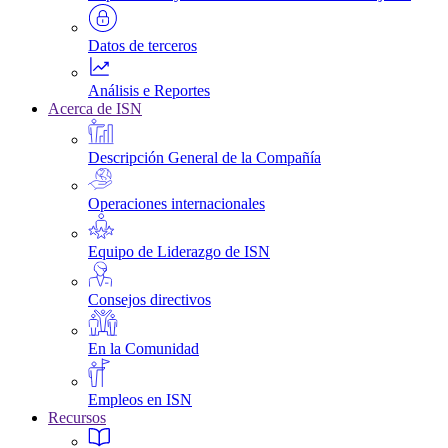
Datos de terceros
Análisis e Reportes
Acerca de ISN
Descripción General de la Compañía
Operaciones internacionales
Equipo de Liderazgo de ISN
Consejos directivos
En la Comunidad
Empleos en ISN
Recursos