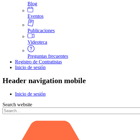
Blog
Eventos
Publicaciones
Videoteca
Preguntas frecuentes
Registro de Contratistas
Inicio de sesión
Header navigation mobile
Inicio de sesión
Search website