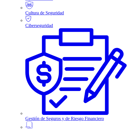
Cultura de Seguridad
Ciberseguridad
Gestión de Seguros y de Riesgo Financiero