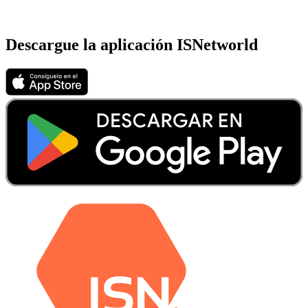
Descargue la aplicación ISNetworld