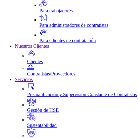
Para trabajadores
Para administradores de contratistas
Para Clientes de contratación
Nuestros Clientes
Clientes
Contratistas/Proveedores
Servicios
Precualificación y Supervisión Constante de Contratistas
Gestión de HSE
Sustentabilidad