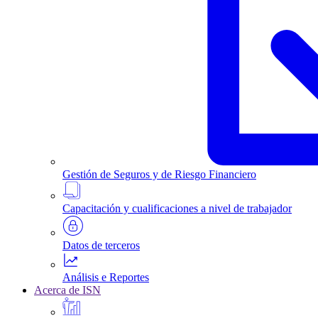
Gestión de Seguros y de Riesgo Financiero
Capacitación y cualificaciones a nivel de trabajador
Datos de terceros
Análisis e Reportes
Acerca de ISN