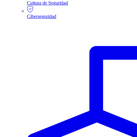
Cultura de Seguridad
Ciberseguridad