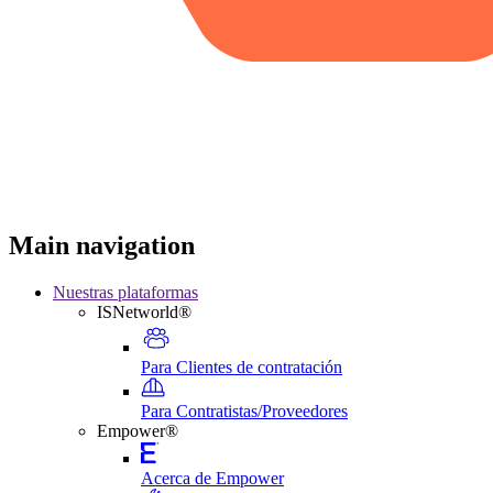
Main navigation
Nuestras plataformas
ISNetworld®
Para Clientes de contratación
Para Contratistas/Proveedores
Empower®
Acerca de Empower