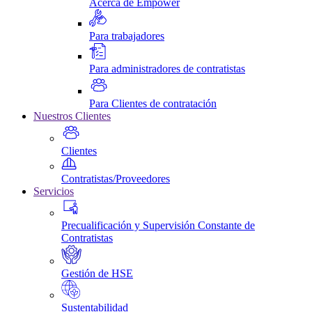
Acerca de Empower
Para trabajadores
Para administradores de contratistas
Para Clientes de contratación
Nuestros Clientes
Clientes
Contratistas/Proveedores
Servicios
Precualificación y Supervisión Constante de
Contratistas
Gestión de HSE
Sustentabilidad