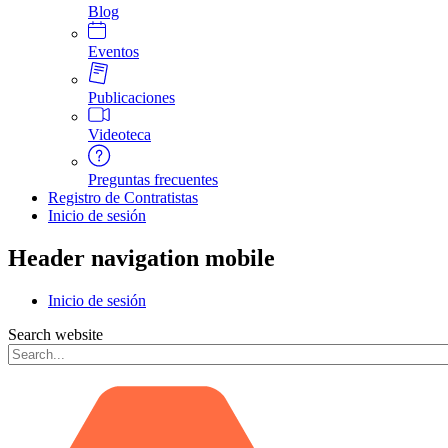
Blog
Eventos
Publicaciones
Videoteca
Preguntas frecuentes
Registro de Contratistas
Inicio de sesión
Header navigation mobile
Inicio de sesión
Search website