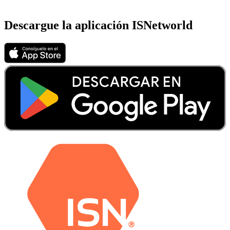
Descargue la aplicación ISNetworld