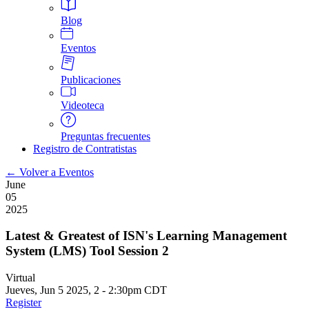
Blog
Eventos
Publicaciones
Videoteca
Preguntas frecuentes
Registro de Contratistas
← Volver a Eventos
June
05
2025
Latest & Greatest of ISN's Learning Management
System (LMS) Tool Session 2
Virtual
Jueves, Jun 5 2025, 2
-
2:30pm CDT
Register