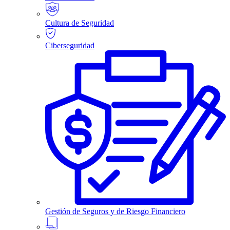
Cultura de Seguridad
Ciberseguridad
Gestión de Seguros y de Riesgo Financiero