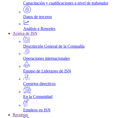
Capacitación y cualificaciones a nivel de trabajador
Datos de terceros
Análisis e Reportes
Acerca de ISN
Descripción General de la Compañía
Operaciones internacionales
Equipo de Liderazgo de ISN
Consejos directivos
En la Comunidad
Empleos en ISN
Recursos