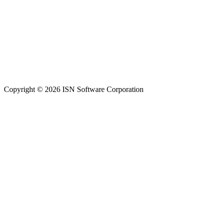
Copyright © 2026 ISN Software Corporation