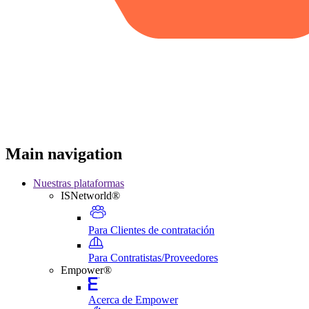
Main navigation
Nuestras plataformas
ISNetworld®
Para Clientes de contratación
Para Contratistas/Proveedores
Empower®
Acerca de Empower