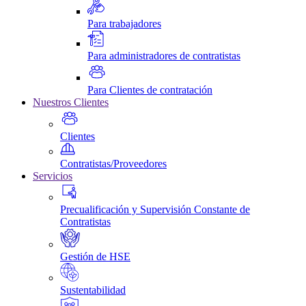
Para trabajadores
Para administradores de contratistas
Para Clientes de contratación
Nuestros Clientes
Clientes
Contratistas/Proveedores
Servicios
Precualificación y Supervisión Constante de
Contratistas
Gestión de HSE
Sustentabilidad