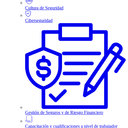
Cultura de Seguridad
Ciberseguridad
Gestión de Seguros y de Riesgo Financiero
Capacitación y cualificaciones a nivel de trabajador