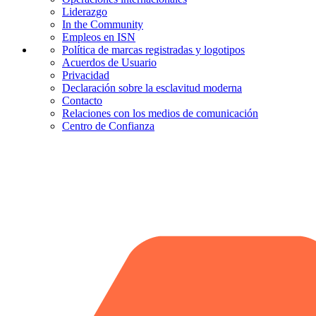
Liderazgo
In the Community
Empleos en ISN
Política de marcas registradas y logotipos
Acuerdos de Usuario
Privacidad
Declaración sobre la esclavitud moderna
Contacto
Relaciones con los medios de comunicación
Centro de Confianza