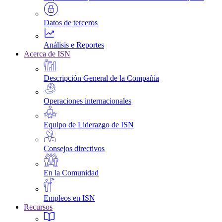
Datos de terceros
Análisis e Reportes
Acerca de ISN
Descripción General de la Compañía
Operaciones internacionales
Equipo de Liderazgo de ISN
Consejos directivos
En la Comunidad
Empleos en ISN
Recursos