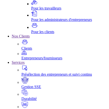
Pour les travailleurs
Pour les administrateurs d'entrepreneurs
Pour les clients
Nos Clients
Clients
Entrepreneurs/fournisseurs
Services
Présélection des entrepreneurs et suivi continu
Gestion SSE
Durabilité