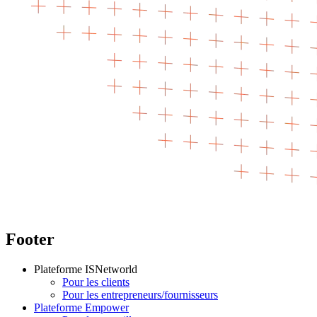
Footer
Plateforme ISNetworld
Pour les clients
Pour les entrepreneurs/fournisseurs
Plateforme Empower