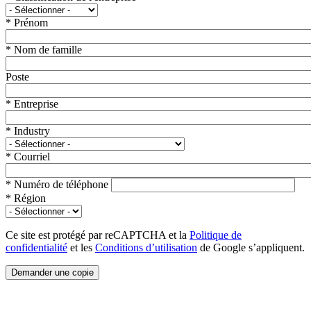
*
Prénom
*
Nom de famille
Poste
*
Entreprise
*
Industry
*
Courriel
*
Numéro de téléphone
*
Région
Ce site est protégé par reCAPTCHA et la
Politique de
confidentialité
et les
Conditions d’utilisation
de Google s’appliquent.
Demander une copie