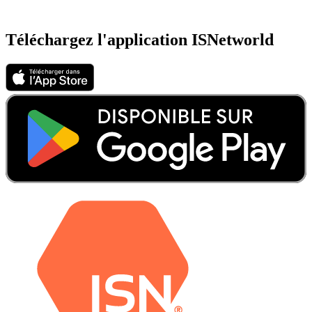
Téléchargez l'application ISNetworld