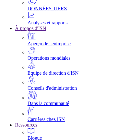
DONNÉES TIERS
Analyses et rapports
À propos d'ISN
Aperçu de l'entreprise
Operations mondiales
Équipe de direction d'ISN
Conseils d'administration
Dans la communauté
Carrières chez ISN
Ressources
Blogue