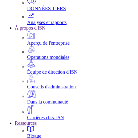
DONNÉES TIERS
Analyses et rapports
À propos d'ISN
Aperçu de l'entreprise
Operations mondiales
Équipe de direction d'ISN
Conseils d'administration
Dans la communauté
Carrières chez ISN
Ressources
Blogue