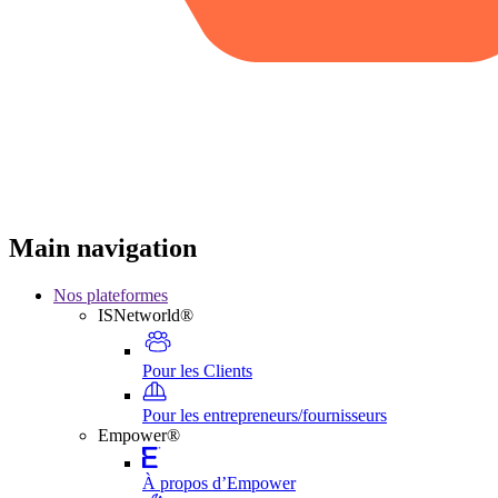
Main navigation
Nos plateformes
ISNetworld®
Pour les Clients
Pour les entrepreneurs/fournisseurs
Empower®
À propos d’Empower