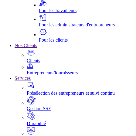
Pour les travailleurs
Pour les administrateurs d'entrepreneurs
Pour les clients
Nos Clients
Clients
Entrepreneurs/fournisseurs
Services
Présélection des entrepreneurs et suivi continu
Gestion SSE
Durabilité