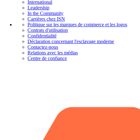
International
Leadership
In the Community
Carrières chez ISN
Politique sur les marques de commerce et les logos
Contrats d'utilisation
Confidentialité
Déclaration concernant l'esclavage moderne
Contactez-nous
Relations avec les médias
Centre de confiance