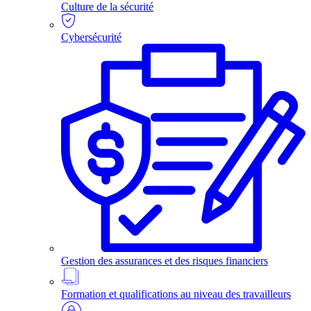
Culture de la sécurité
Cybersécurité
Gestion des assurances et des risques financiers
Formation et qualifications au niveau des travailleurs