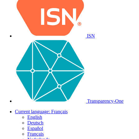
ISN
Transparency-One
Current language:
Français
English
Deutsch
Español
Français