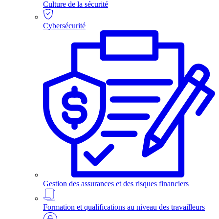
Culture de la sécurité
Cybersécurité
Gestion des assurances et des risques financiers
Formation et qualifications au niveau des travailleurs