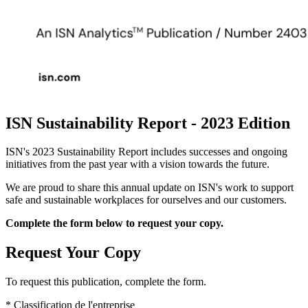
ISN Sustainability Report - 2023 Edition
ISN's 2023 Sustainability Report includes successes and ongoing
initiatives from the past year with a vision towards the future.
We are proud to share this annual update on ISN's work to support
safe and sustainable workplaces for ourselves and our customers.
Complete the form below to request your copy.
Request Your Copy
To request this publication, complete the form.
*
Classification de l'entreprise