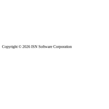
Copyright © 2026 ISN Software Corporation