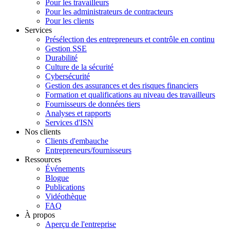
Pour les travailleurs
Pour les administrateurs de contracteurs
Pour les clients
Services
Présélection des entrepreneurs et contrôle en continu
Gestion SSE
Durabilité
Culture de la sécurité
Cybersécurité
Gestion des assurances et des risques financiers
Formation et qualifications au niveau des travailleurs
Fournisseurs de données tiers
Analyses et rapports
Services d'ISN
Nos clients
Clients d'embauche
Entrepreneurs/fournisseurs
Ressources
Événements
Blogue
Publications
Vidéothèque
FAQ
À propos
Aperçu de l'entreprise