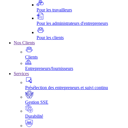
Pour les travailleurs
Pour les administrateurs d'entrepreneurs
Pour les clients
Nos Clients
Clients
Entrepreneurs/fournisseurs
Services
Présélection des entrepreneurs et suivi continu
Gestion SSE
Durabilité