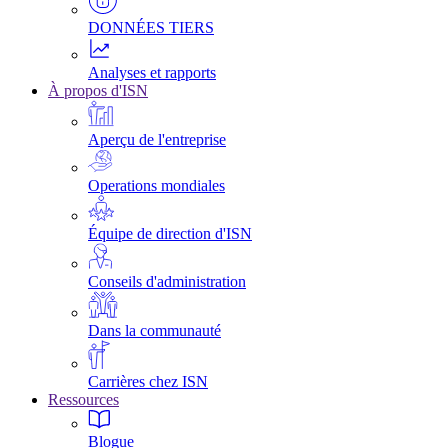
DONNÉES TIERS
Analyses et rapports
À propos d'ISN
Aperçu de l'entreprise
Operations mondiales
Équipe de direction d'ISN
Conseils d'administration
Dans la communauté
Carrières chez ISN
Ressources
Blogue