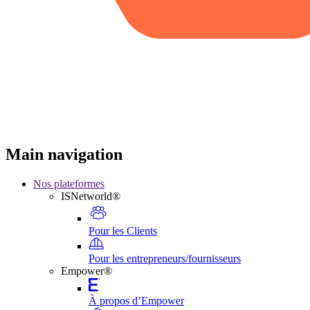
Main navigation
Nos plateformes
ISNetworld®
Pour les Clients
Pour les entrepreneurs/fournisseurs
Empower®
À propos d’Empower