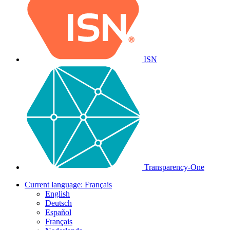
ISN
Transparency-One
Current language:
Français
English
Deutsch
Español
Français