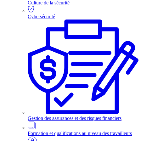
Culture de la sécurité
Cybersécurité
Gestion des assurances et des risques financiers
Formation et qualifications au niveau des travailleurs