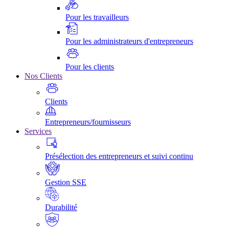
Pour les travailleurs
Pour les administrateurs d'entrepreneurs
Pour les clients
Nos Clients
Clients
Entrepreneurs/fournisseurs
Services
Présélection des entrepreneurs et suivi continu
Gestion SSE
Durabilité