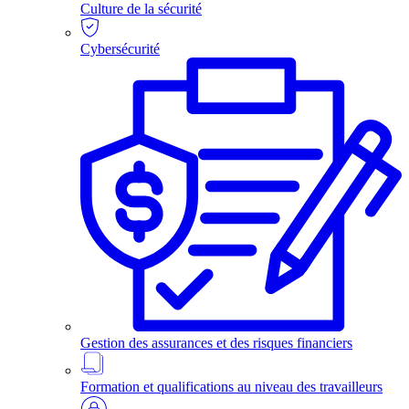
Culture de la sécurité
Cybersécurité
Gestion des assurances et des risques financiers
Formation et qualifications au niveau des travailleurs