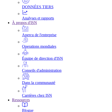
DONNÉES TIERS
Analyses et rapports
À propos d'ISN
Aperçu de l'entreprise
Operations mondiales
Équipe de direction d'ISN
Conseils d'administration
Dans la communauté
Carrières chez ISN
Ressources
Blogue