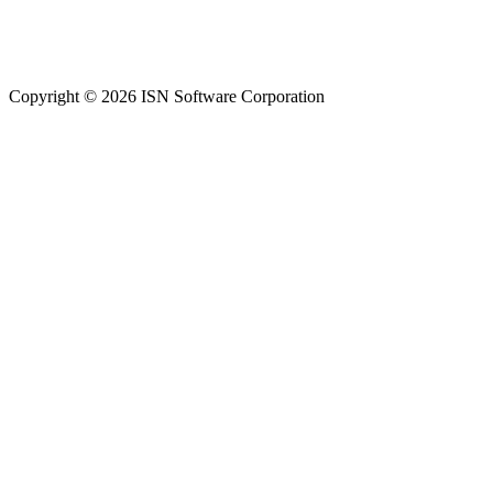
Copyright © 2026 ISN Software Corporation