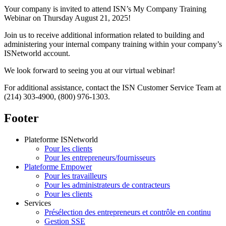
Your company is invited to attend ISN’s My Company Training
Webinar on Thursday August 21, 2025!
Join us to receive additional information related to building and
administering your internal company training within your company’s
ISNetworld account.
We look forward to seeing you at our virtual webinar!
For additional assistance, contact the ISN Customer Service Team at
(214) 303-4900, (800) 976-1303.
Footer
Plateforme ISNetworld
Pour les clients
Pour les entrepreneurs/fournisseurs
Plateforme Empower
Pour les travailleurs
Pour les administrateurs de contracteurs
Pour les clients
Services
Présélection des entrepreneurs et contrôle en continu
Gestion SSE