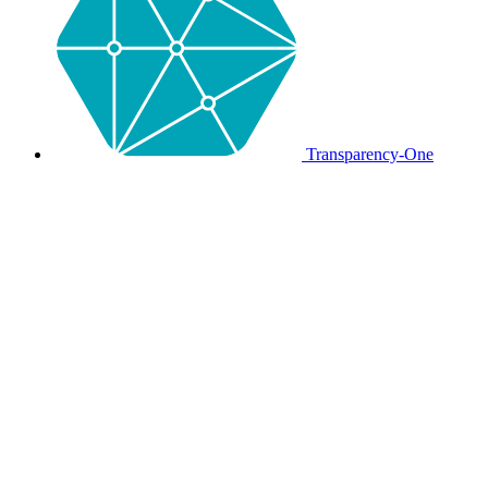
Transparency-One