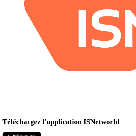
Téléchargez l'application ISNetworld