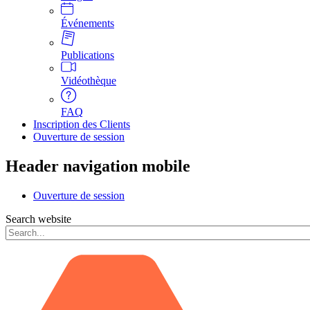
Événements
Publications
Vidéothèque
FAQ
Inscription des Clients
Ouverture de session
Header navigation mobile
Ouverture de session
Search website