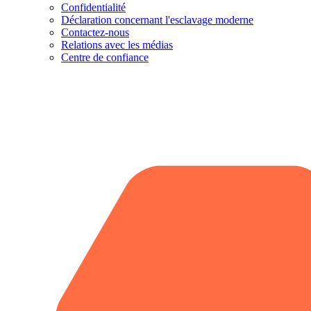
Confidentialité
Déclaration concernant l'esclavage moderne
Contactez-nous
Relations avec les médias
Centre de confiance