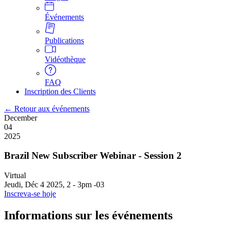
Événements
Publications
Vidéothèque
FAQ
Inscription des Clients
← Retour aux événements
December
04
2025
Brazil New Subscriber Webinar - Session 2
Virtual
Jeudi, Déc 4 2025, 2
-
3pm -03
Inscreva-se hoje
Informations sur les événements