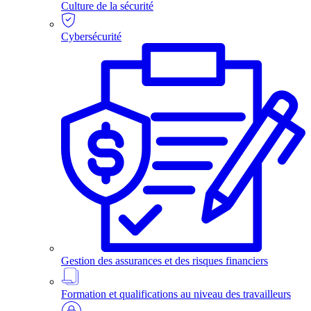
Culture de la sécurité
Cybersécurité
Gestion des assurances et des risques financiers
Formation et qualifications au niveau des travailleurs