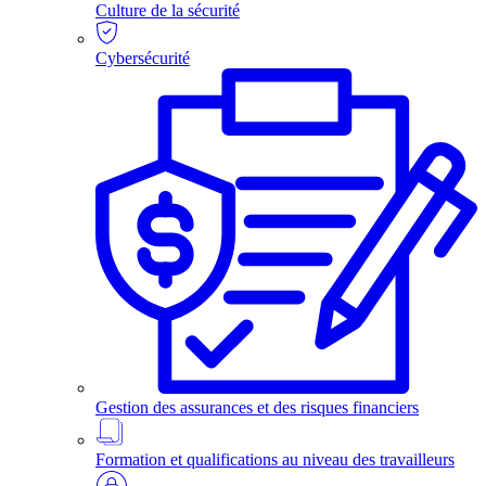
Culture de la sécurité
Cybersécurité
Gestion des assurances et des risques financiers
Formation et qualifications au niveau des travailleurs