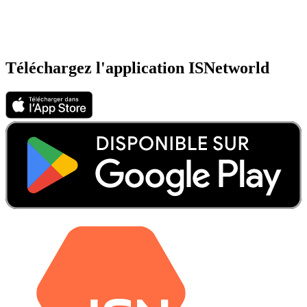
Téléchargez l'application ISNetworld