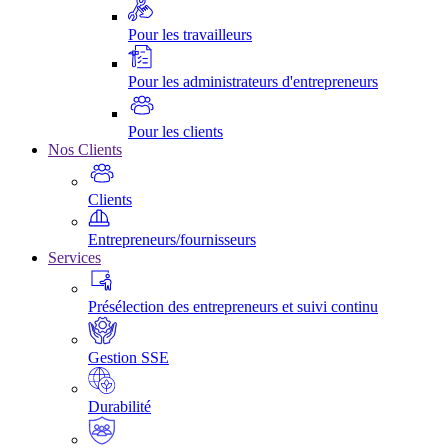
Pour les travailleurs
Pour les administrateurs d'entrepreneurs
Pour les clients
Nos Clients
Clients
Entrepreneurs/fournisseurs
Services
Présélection des entrepreneurs et suivi continu
Gestion SSE
Durabilité