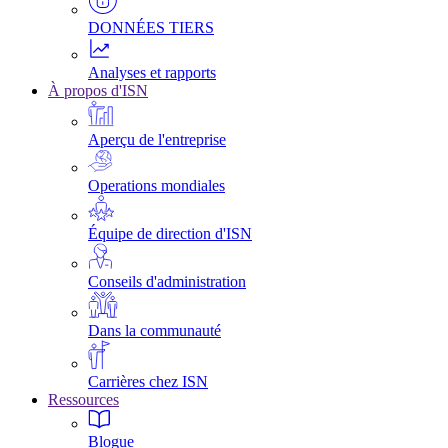
DONNÉES TIERS
Analyses et rapports
À propos d'ISN
Aperçu de l'entreprise
Operations mondiales
Équipe de direction d'ISN
Conseils d'administration
Dans la communauté
Carrières chez ISN
Ressources
Blogue