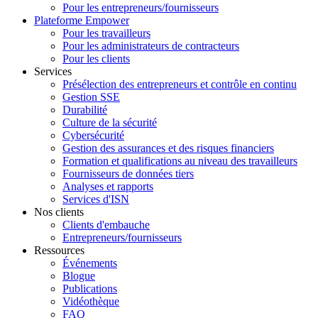
Pour les entrepreneurs/fournisseurs
Plateforme Empower
Pour les travailleurs
Pour les administrateurs de contracteurs
Pour les clients
Services
Présélection des entrepreneurs et contrôle en continu
Gestion SSE
Durabilité
Culture de la sécurité
Cybersécurité
Gestion des assurances et des risques financiers
Formation et qualifications au niveau des travailleurs
Fournisseurs de données tiers
Analyses et rapports
Services d'ISN
Nos clients
Clients d'embauche
Entrepreneurs/fournisseurs
Ressources
Événements
Blogue
Publications
Vidéothèque
FAQ