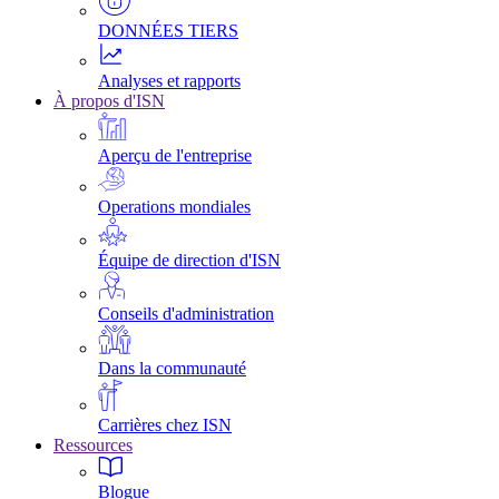
DONNÉES TIERS
Analyses et rapports
À propos d'ISN
Aperçu de l'entreprise
Operations mondiales
Équipe de direction d'ISN
Conseils d'administration
Dans la communauté
Carrières chez ISN
Ressources
Blogue