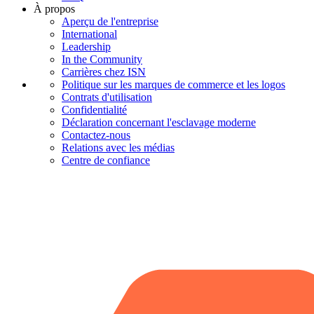
À propos
Aperçu de l'entreprise
International
Leadership
In the Community
Carrières chez ISN
Politique sur les marques de commerce et les logos
Contrats d'utilisation
Confidentialité
Déclaration concernant l'esclavage moderne
Contactez-nous
Relations avec les médias
Centre de confiance