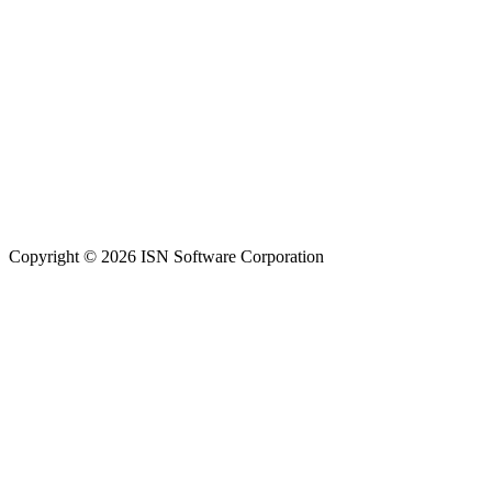
Copyright © 2026 ISN Software Corporation