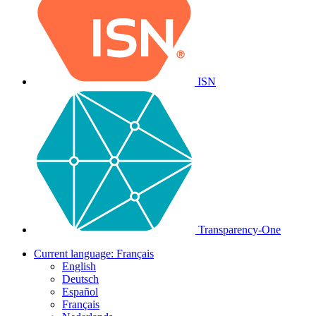
ISN
Transparency-One
Current language:
Français
English
Deutsch
Español
Français