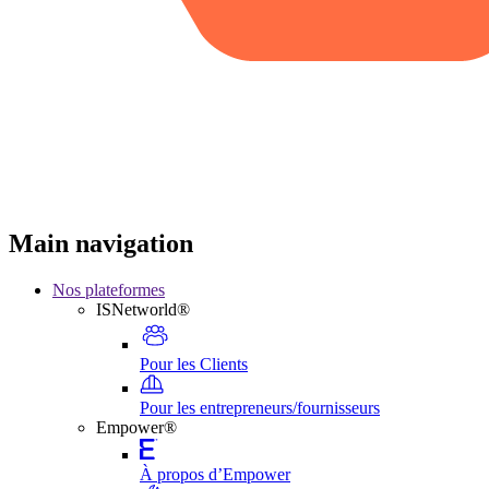
Main navigation
Nos plateformes
ISNetworld®
Pour les Clients
Pour les entrepreneurs/fournisseurs
Empower®
À propos d’Empower