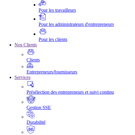
Pour les travailleurs
Pour les administrateurs d'entrepreneurs
Pour les clients
Nos Clients
Clients
Entrepreneurs/fournisseurs
Services
Présélection des entrepreneurs et suivi continu
Gestion SSE
Durabilité