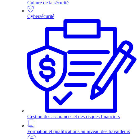
Culture de la sécurité
Cybersécurité
Gestion des assurances et des risques financiers
Formation et qualifications au niveau des travailleurs