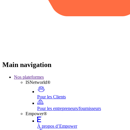
Main navigation
Nos plateformes
ISNetworld®
Pour les Clients
Pour les entrepreneurs/fournisseurs
Empower®
À propos d’Empower