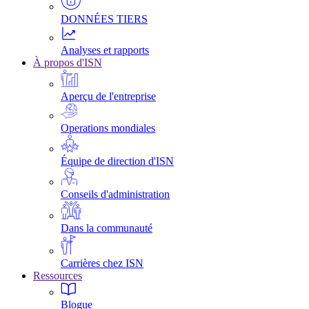
DONNÉES TIERS
Analyses et rapports
À propos d'ISN
Aperçu de l'entreprise
Operations mondiales
Équipe de direction d'ISN
Conseils d'administration
Dans la communauté
Carrières chez ISN
Ressources
Blogue