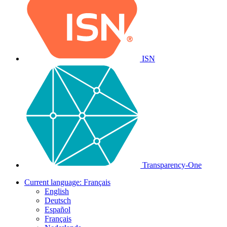
ISN
Transparency-One
Current language:
Français
English
Deutsch
Español
Français