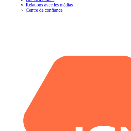
Relations avec les médias
Centre de confiance