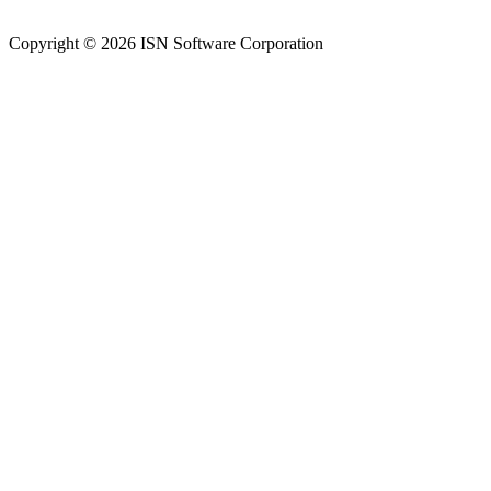
Copyright © 2026 ISN Software Corporation