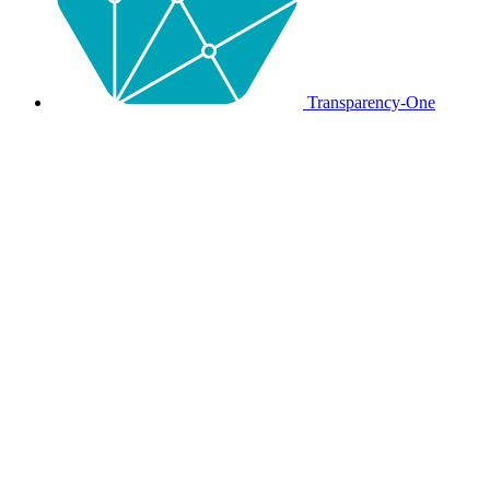
Transparency-One