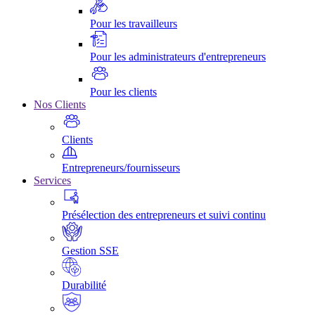
Pour les travailleurs
Pour les administrateurs d'entrepreneurs
Pour les clients
Nos Clients
Clients
Entrepreneurs/fournisseurs
Services
Présélection des entrepreneurs et suivi continu
Gestion SSE
Durabilité