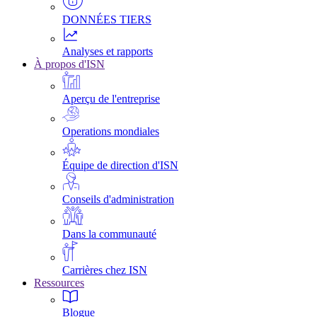
DONNÉES TIERS
Analyses et rapports
À propos d'ISN
Aperçu de l'entreprise
Operations mondiales
Équipe de direction d'ISN
Conseils d'administration
Dans la communauté
Carrières chez ISN
Ressources
Blogue