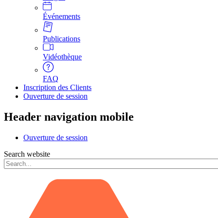
Événements
Publications
Vidéothèque
FAQ
Inscription des Clients
Ouverture de session
Header navigation mobile
Ouverture de session
Search website