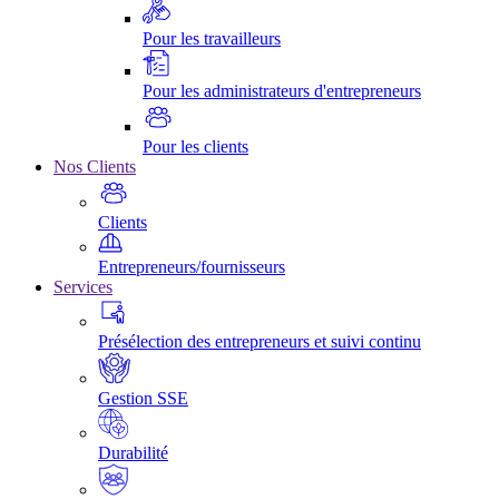
Pour les travailleurs
Pour les administrateurs d'entrepreneurs
Pour les clients
Nos Clients
Clients
Entrepreneurs/fournisseurs
Services
Présélection des entrepreneurs et suivi continu
Gestion SSE
Durabilité