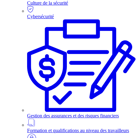
Culture de la sécurité
Cybersécurité
Gestion des assurances et des risques financiers
Formation et qualifications au niveau des travailleurs