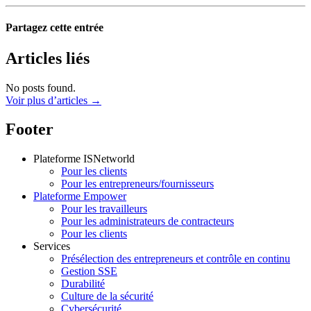
Partagez cette entrée
Articles liés
No posts found.
Voir plus d’articles →
Footer
Plateforme ISNetworld
Pour les clients
Pour les entrepreneurs/fournisseurs
Plateforme Empower
Pour les travailleurs
Pour les administrateurs de contracteurs
Pour les clients
Services
Présélection des entrepreneurs et contrôle en continu
Gestion SSE
Durabilité
Culture de la sécurité
Cybersécurité