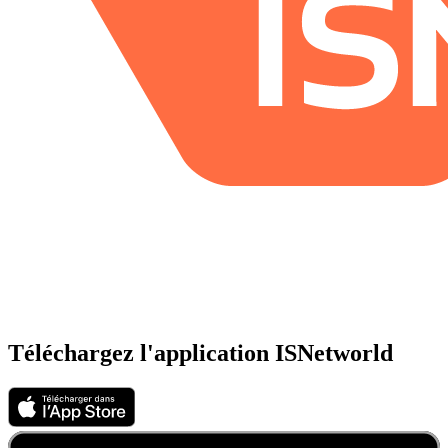
Téléchargez l'application ISNetworld