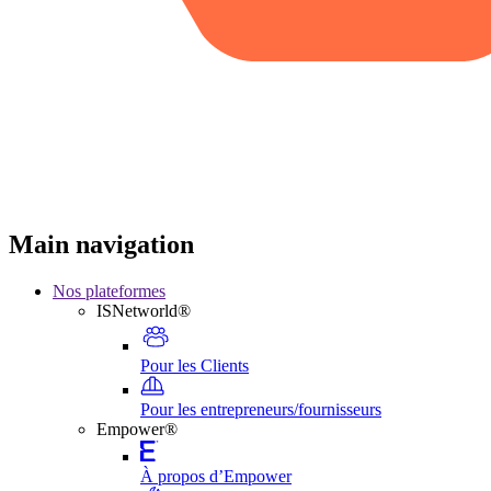
Main navigation
Nos plateformes
ISNetworld®
Pour les Clients
Pour les entrepreneurs/fournisseurs
Empower®
À propos d’Empower