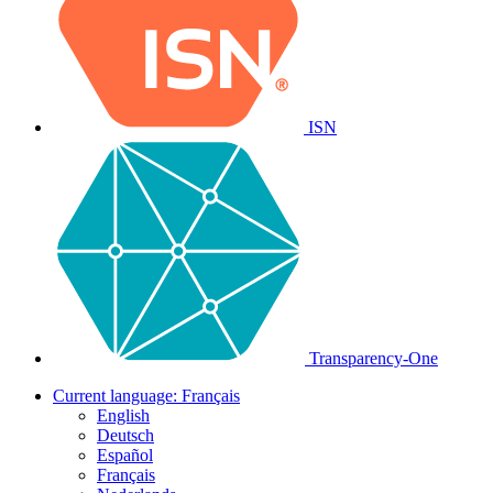
ISN
Transparency-One
Current language:
Français
English
Deutsch
Español
Français