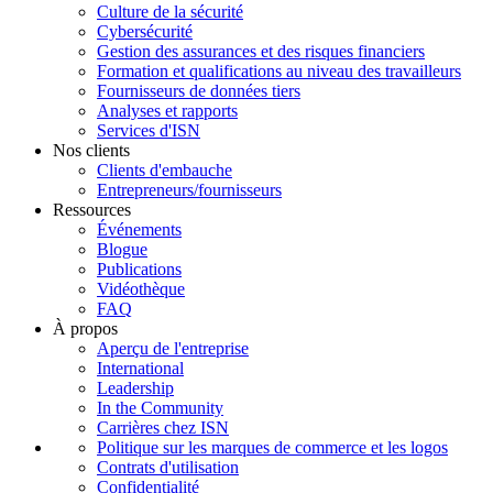
Culture de la sécurité
Cybersécurité
Gestion des assurances et des risques financiers
Formation et qualifications au niveau des travailleurs
Fournisseurs de données tiers
Analyses et rapports
Services d'ISN
Nos clients
Clients d'embauche
Entrepreneurs/fournisseurs
Ressources
Événements
Blogue
Publications
Vidéothèque
FAQ
À propos
Aperçu de l'entreprise
International
Leadership
In the Community
Carrières chez ISN
Politique sur les marques de commerce et les logos
Contrats d'utilisation
Confidentialité