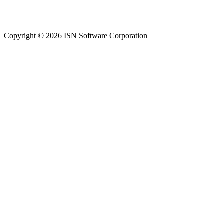
Copyright © 2026 ISN Software Corporation