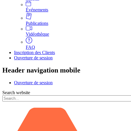
Événements
Publications
Vidéothèque
FAQ
Inscription des Clients
Ouverture de session
Header navigation mobile
Ouverture de session
Search website