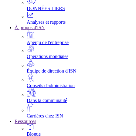
DONNÉES TIERS
Analyses et rapports
À propos d'ISN
Aperçu de l'entreprise
Operations mondiales
Équipe de direction d'ISN
Conseils d'administration
Dans la communauté
Carrières chez ISN
Ressources
Blogue