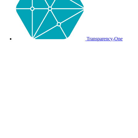
Transparency-One