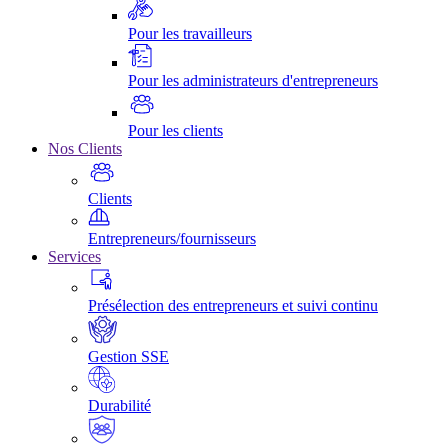
Pour les travailleurs
Pour les administrateurs d'entrepreneurs
Pour les clients
Nos Clients
Clients
Entrepreneurs/fournisseurs
Services
Présélection des entrepreneurs et suivi continu
Gestion SSE
Durabilité