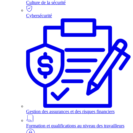
Culture de la sécurité
Cybersécurité
Gestion des assurances et des risques financiers
Formation et qualifications au niveau des travailleurs