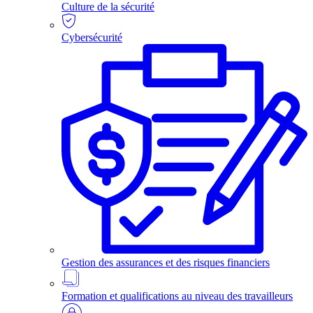
Culture de la sécurité
Cybersécurité
Gestion des assurances et des risques financiers
Formation et qualifications au niveau des travailleurs