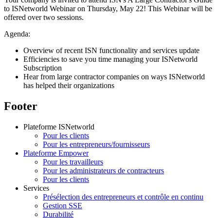
to ISNetworld Webinar on Thursday, May 22! This Webinar will be
offered over two sessions.
Agenda:
Overview of recent ISN functionality and services update
Efficiencies to save you time managing your ISNetworld
Subscription
Hear from large contractor companies on ways ISNetworld
has helped their organizations
Footer
Plateforme ISNetworld
Pour les clients
Pour les entrepreneurs/fournisseurs
Plateforme Empower
Pour les travailleurs
Pour les administrateurs de contracteurs
Pour les clients
Services
Présélection des entrepreneurs et contrôle en continu
Gestion SSE
Durabilité