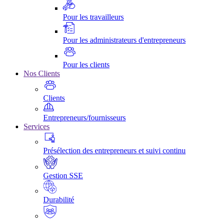
Pour les travailleurs
Pour les administrateurs d'entrepreneurs
Pour les clients
Nos Clients
Clients
Entrepreneurs/fournisseurs
Services
Présélection des entrepreneurs et suivi continu
Gestion SSE
Durabilité