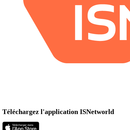
Téléchargez l'application ISNetworld