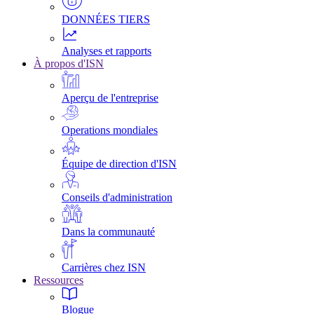
DONNÉES TIERS
Analyses et rapports
À propos d'ISN
Aperçu de l'entreprise
Operations mondiales
Équipe de direction d'ISN
Conseils d'administration
Dans la communauté
Carrières chez ISN
Ressources
Blogue