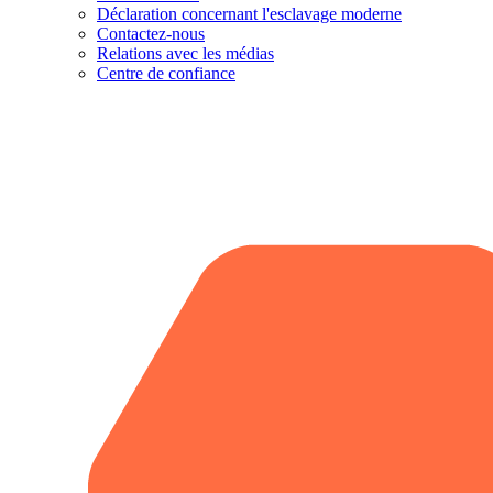
Déclaration concernant l'esclavage moderne
Contactez-nous
Relations avec les médias
Centre de confiance