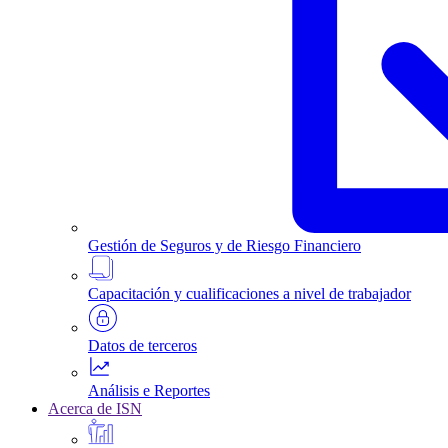
Gestión de Seguros y de Riesgo Financiero
Capacitación y cualificaciones a nivel de trabajador
Datos de terceros
Análisis e Reportes
Acerca de ISN