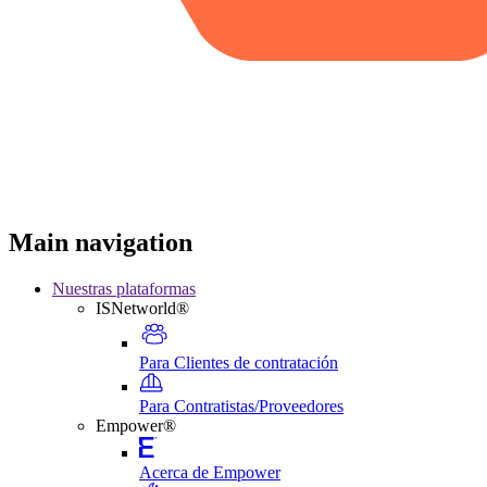
Main navigation
Nuestras plataformas
ISNetworld®
Para Clientes de contratación
Para Contratistas/Proveedores
Empower®
Acerca de Empower