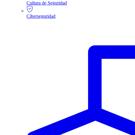
Cultura de Seguridad
Ciberseguridad