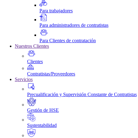
Para trabajadores
Para administradores de contratistas
Para Clientes de contratación
Nuestros Clientes
Clientes
Contratistas/Proveedores
Servicios
Precualificación y Supervisión Constante de Contratistas
Gestión de HSE
Sustentabilidad