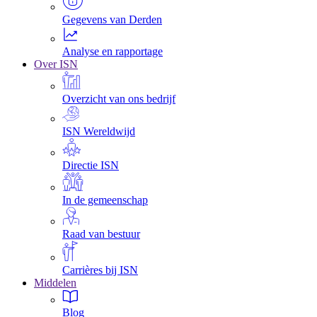
Gegevens van Derden
Analyse en rapportage
Over ISN
Overzicht van ons bedrijf
ISN Wereldwijd
Directie ISN
In de gemeenschap
Raad van bestuur
Carrières bij ISN
Middelen
Blog