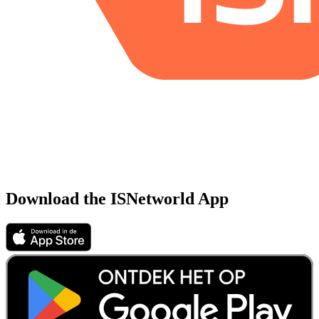
Download the ISNetworld App