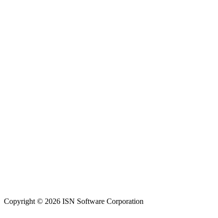
Copyright © 2026 ISN Software Corporation