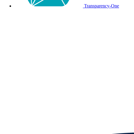
Transparency-One