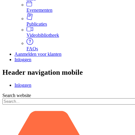
Evenementen
Publicaties
Videobibliotheek
FAQs
Aanmelden voor klanten
Inloggen
Header navigation mobile
Inloggen
Search website