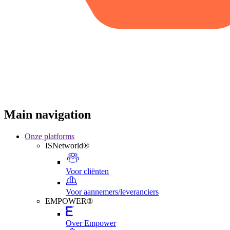
Main navigation
Onze platforms
ISNetworld®
Voor cliënten
Voor aannemers/leveranciers
EMPOWER®
Over Empower