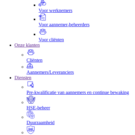
Voor werknemers
Voor aannemer-beheerders
Voor cliënten
Onze klanten
Cliënten
Aannemers/Leveranciers
Diensten
Pre-kwalificatie van aannemers en continue bewaking
HSE-beheer
Duurzaamheid