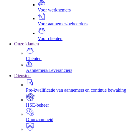
Voor werknemers
Voor aannemer-beheerders
Voor cliënten
Onze klanten
Cliënten
Aannemers/Leveranciers
Diensten
Pre-kwalificatie van aannemers en continue bewaking
HSE-beheer
Duurzaamheid