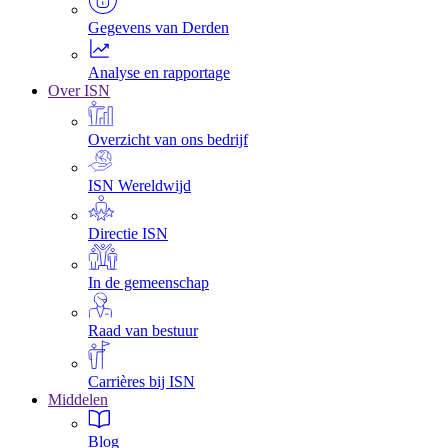
Gegevens van Derden
Analyse en rapportage
Over ISN
Overzicht van ons bedrijf
ISN Wereldwijd
Directie ISN
In de gemeenschap
Raad van bestuur
Carrières bij ISN
Middelen
Blog