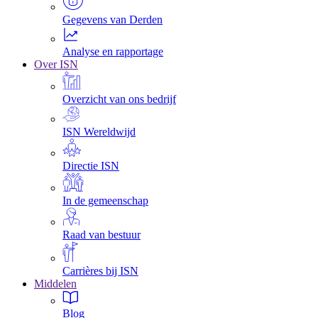
Gegevens van Derden
Analyse en rapportage
Over ISN
Overzicht van ons bedrijf
ISN Wereldwijd
Directie ISN
In de gemeenschap
Raad van bestuur
Carrières bij ISN
Middelen
Blog