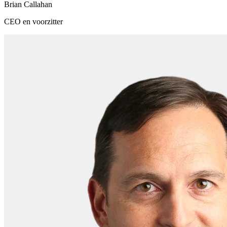
Brian Callahan
CEO en voorzitter