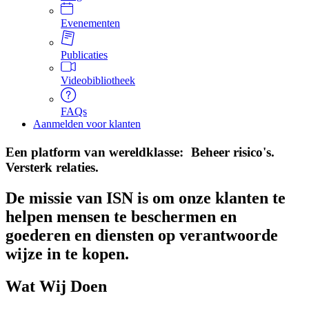
Evenementen
Publicaties
Videobibliotheek
FAQs
Aanmelden voor klanten
Een platform van wereldklasse: Beheer risico's.
Versterk relaties.
De missie van ISN is om onze klanten te
helpen mensen te beschermen en
goederen en diensten op verantwoorde
wijze in te kopen.
Wat Wij Doen