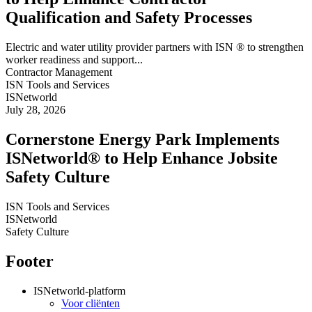
Qualification and Safety Processes
Electric and water utility provider partners with ISN ® to strengthen
worker readiness and support...
Contractor Management
ISN Tools and Services
ISNetworld
July 28, 2026
Cornerstone Energy Park Implements
ISNetworld® to Help Enhance Jobsite
Safety Culture
ISN Tools and Services
ISNetworld
Safety Culture
Footer
ISNetworld-platform
Voor cliënten