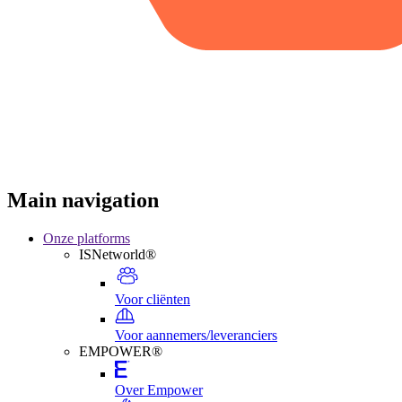
Main navigation
Onze platforms
ISNetworld®
Voor cliënten
Voor aannemers/leveranciers
EMPOWER®
Over Empower