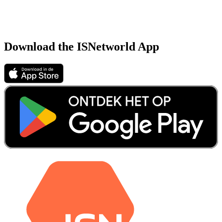
Download the ISNetworld App