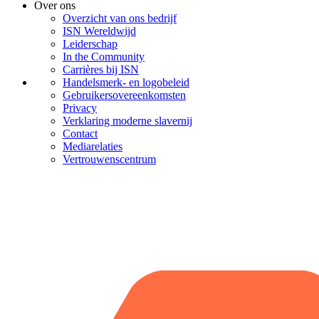
Over ons
Overzicht van ons bedrijf
ISN Wereldwijd
Leiderschap
In the Community
Carrières bij ISN
Handelsmerk- en logobeleid
Gebruikersovereenkomsten
Privacy
Verklaring moderne slavernij
Contact
Mediarelaties
Vertrouwenscentrum