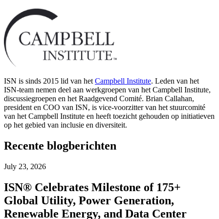
ISN is sinds 2015 lid van het
Campbell Institute
. Leden van het
ISN-team nemen deel aan werkgroepen van het Campbell Institute,
discussiegroepen en het Raadgevend Comité. Brian Callahan,
president en COO van ISN, is vice-voorzitter van het stuurcomité
van het Campbell Institute en heeft toezicht gehouden op initiatieven
op het gebied van inclusie en diversiteit.
Recente blogberichten
July 23, 2026
ISN® Celebrates Milestone of 175+
Global Utility, Power Generation,
Renewable Energy, and Data Center