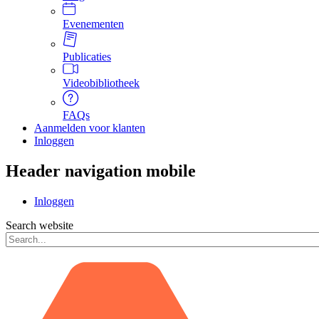
Evenementen
Publicaties
Videobibliotheek
FAQs
Aanmelden voor klanten
Inloggen
Header navigation mobile
Inloggen
Search website