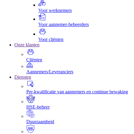
Voor werknemers
Voor aannemer-beheerders
Voor cliënten
Onze klanten
Cliënten
Aannemers/Leveranciers
Diensten
Pre-kwalificatie van aannemers en continue bewaking
HSE-beheer
Duurzaamheid