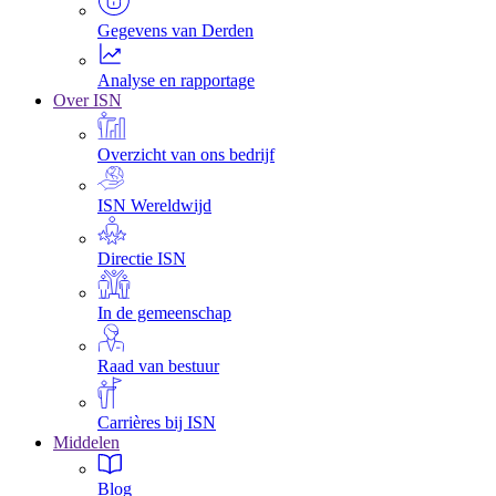
Gegevens van Derden
Analyse en rapportage
Over ISN
Overzicht van ons bedrijf
ISN Wereldwijd
Directie ISN
In de gemeenschap
Raad van bestuur
Carrières bij ISN
Middelen
Blog