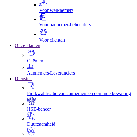
Voor werknemers
Voor aannemer-beheerders
Voor cliënten
Onze klanten
Cliënten
Aannemers/Leveranciers
Diensten
Pre-kwalificatie van aannemers en continue bewaking
HSE-beheer
Duurzaamheid