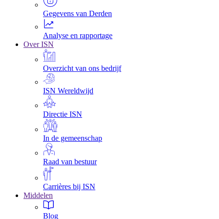
Gegevens van Derden
Analyse en rapportage
Over ISN
Overzicht van ons bedrijf
ISN Wereldwijd
Directie ISN
In de gemeenschap
Raad van bestuur
Carrières bij ISN
Middelen
Blog