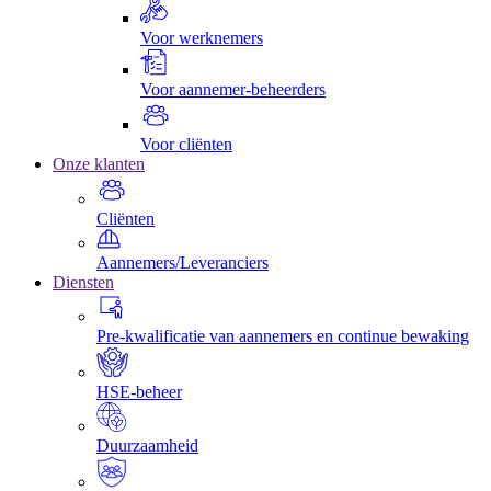
Voor werknemers
Voor aannemer-beheerders
Voor cliënten
Onze klanten
Cliënten
Aannemers/Leveranciers
Diensten
Pre-kwalificatie van aannemers en continue bewaking
HSE-beheer
Duurzaamheid