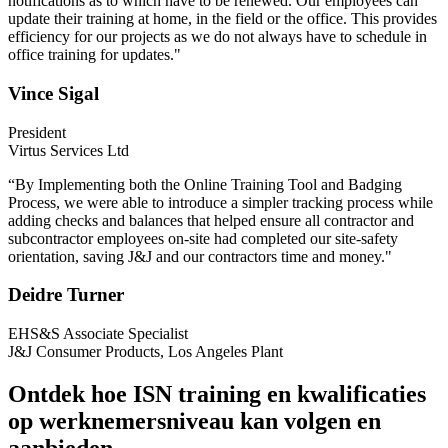
notifications as to which have to be renewed. Our employees can
update their training at home, in the field or the office. This provides
efficiency for our projects as we do not always have to schedule in
office training for updates."
Vince Sigal
President
Virtus Services Ltd
“By Implementing both the Online Training Tool and Badging
Process, we were able to introduce a simpler tracking process while
adding checks and balances that helped ensure all contractor and
subcontractor employees on-site had completed our site-safety
orientation, saving J&J and our contractors time and money."
Deidre Turner
EHS&S Associate Specialist
J&J Consumer Products, Los Angeles Plant
Ontdek hoe ISN training en kwalificaties
op werknemersniveau kan volgen en
aanbieden