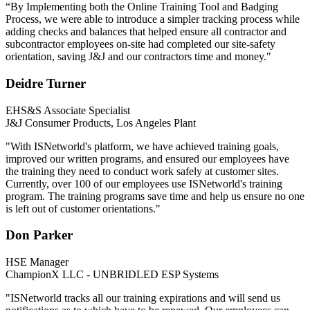
“By Implementing both the Online Training Tool and Badging
Process, we were able to introduce a simpler tracking process while
adding checks and balances that helped ensure all contractor and
subcontractor employees on-site had completed our site-safety
orientation, saving J&J and our contractors time and money."
Deidre Turner
EHS&S Associate Specialist
J&J Consumer Products, Los Angeles Plant
"With ISNetworld's platform, we have achieved training goals,
improved our written programs, and ensured our employees have
the training they need to conduct work safely at customer sites.
Currently, over 100 of our employees use ISNetworld's training
program. The training programs save time and help us ensure no one
is left out of customer orientations."
Don Parker
HSE Manager
ChampionX LLC - UNBRIDLED ESP Systems
"ISNetworld tracks all our training expirations and will send us