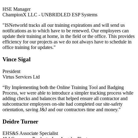
HSE Manager
ChampionX LLC - UNBRIDLED ESP Systems
"ISNetworld tracks all our training expirations and will send us
notifications as to which have to be renewed. Our employees can
update their training at home, in the field or the office. This provides
efficiency for our projects as we do not always have to schedule in
office training for updates."
Vince Sigal
President
Virtus Services Ltd
“By Implementing both the Online Training Tool and Badging
Process, we were able to introduce a simpler tracking process while
adding checks and balances that helped ensure all contractor and
subcontractor employees on-site had completed our site-safety
orientation, saving J&J and our contractors time and money."
Deidre Turner
EHS&S Associate Specialist