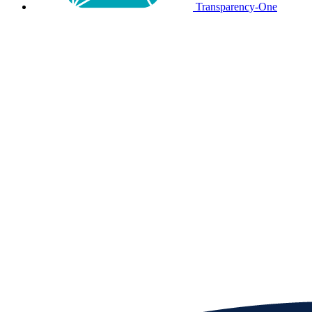
Transparency-One