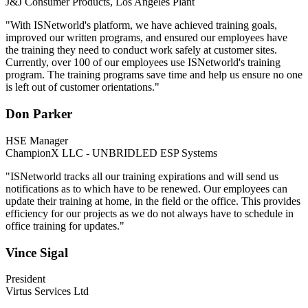
J&J Consumer Products, Los Angeles Plant
"With ISNetworld's platform, we have achieved training goals,
improved our written programs, and ensured our employees have
the training they need to conduct work safely at customer sites.
Currently, over 100 of our employees use ISNetworld's training
program. The training programs save time and help us ensure no one
is left out of customer orientations."
Don Parker
HSE Manager
ChampionX LLC - UNBRIDLED ESP Systems
"ISNetworld tracks all our training expirations and will send us
notifications as to which have to be renewed. Our employees can
update their training at home, in the field or the office. This provides
efficiency for our projects as we do not always have to schedule in
office training for updates."
Vince Sigal
President
Virtus Services Ltd