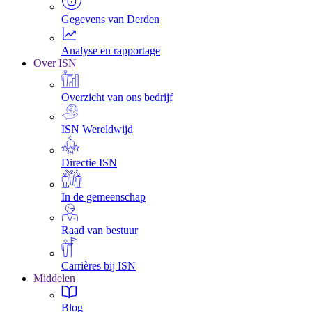
Gegevens van Derden
Analyse en rapportage
Over ISN
Overzicht van ons bedrijf
ISN Wereldwijd
Directie ISN
In de gemeenschap
Raad van bestuur
Carrières bij ISN
Middelen
Blog