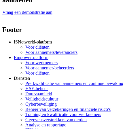
Vraag een demonstratie aan
Footer
ISNetworld-platform
Voor cliënten
Voor aannemers/leveranciers
Empower-platform
Voor werknemers
Voor aannemer-beheerders
Voor cliënten
Diensten
Pre-kwalificatie van aannemers en continue bewaking
HSE-beheer
Duurzaamheid
Veiligheidscultuur
Cyberbeveiliging
Beheer van verzekeringen en financiële risico's
Training en kwalificatie voor werknemers
Gegevensverstrekkers van derden
Analyse en rapportage