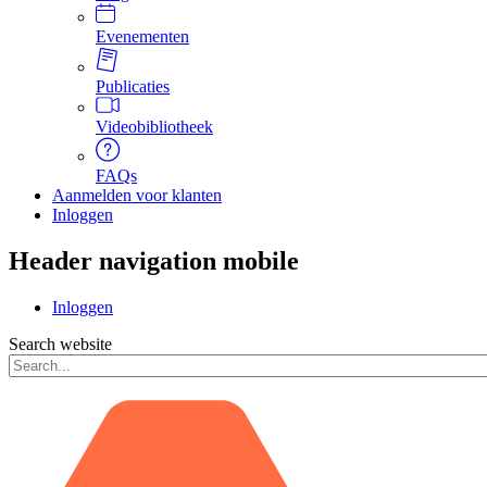
Evenementen
Publicaties
Videobibliotheek
FAQs
Aanmelden voor klanten
Inloggen
Header navigation mobile
Inloggen
Search website