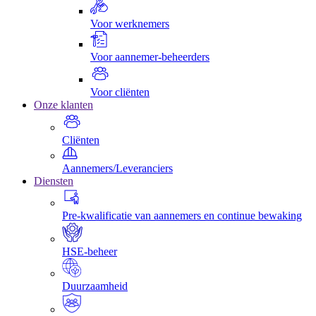
Voor werknemers
Voor aannemer-beheerders
Voor cliënten
Onze klanten
Cliënten
Aannemers/Leveranciers
Diensten
Pre-kwalificatie van aannemers en continue bewaking
HSE-beheer
Duurzaamheid