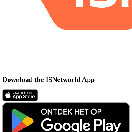
Download the ISNetworld App