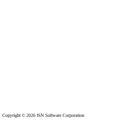
Copyright © 2026 ISN Software Corporation