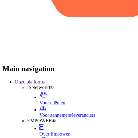
Main navigation
Onze platforms
ISNetworld®
Voor cliënten
Voor aannemers/leveranciers
EMPOWER®
Over Empower