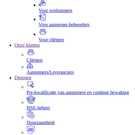
Voor werknemers
Voor aannemer-beheerders
Voor cliënten
Onze klanten
Cliënten
Aannemers/Leveranciers
Diensten
Pre-kwalificatie van aannemers en continue bewaking
HSE-beheer
Duurzaamheid