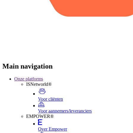
Main navigation
Onze platforms
ISNetworld®
Voor cliënten
Voor aannemers/leveranciers
EMPOWER®
Over Empower