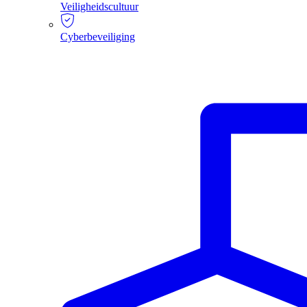
Veiligheidscultuur
Cyberbeveiliging