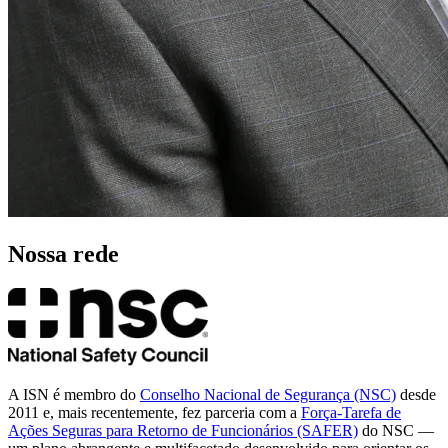
Nossa rede
A ISN é membro do
Conselho Nacional de Segurança (NSC)
desde
2011 e, mais recentemente, fez parceria com a
Força-Tarefa de
Ações Seguras para Retorno de Funcionários (SAFER)
do NSC —