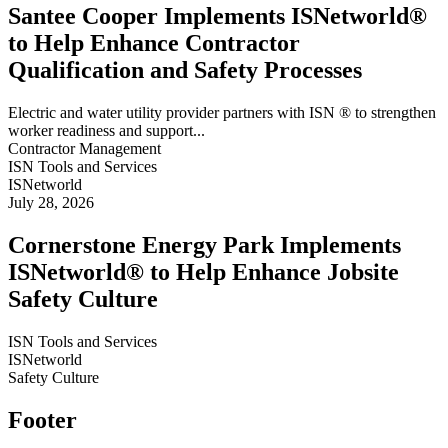
Santee Cooper Implements ISNetworld®
to Help Enhance Contractor
Qualification and Safety Processes
Electric and water utility provider partners with ISN ® to strengthen
worker readiness and support...
Contractor Management
ISN Tools and Services
ISNetworld
July 28, 2026
Cornerstone Energy Park Implements
ISNetworld® to Help Enhance Jobsite
Safety Culture
ISN Tools and Services
ISNetworld
Safety Culture
Footer