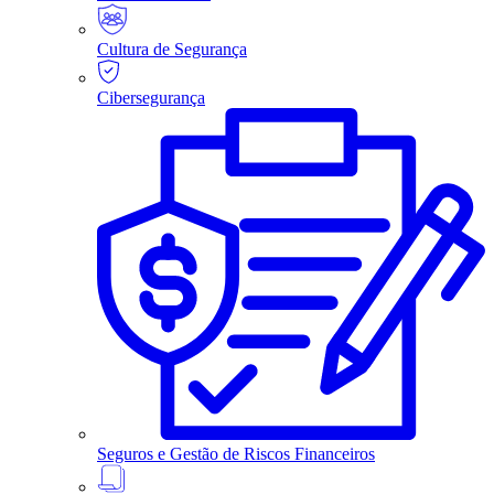
Cultura de Segurança
Cibersegurança
Seguros e Gestão de Riscos Financeiros