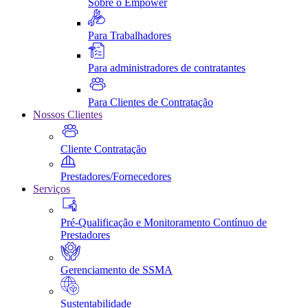
Sobre o Empower
Para Trabalhadores
Para administradores de contratantes
Para Clientes de Contratação
Nossos Clientes
Cliente Contratação
Prestadores/Fornecedores
Serviços
Pré-Qualificação e Monitoramento Contínuo de
Prestadores
Gerenciamento de SSMA
Sustentabilidade