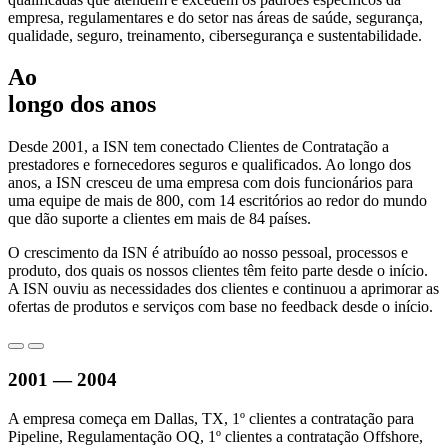
empresa, regulamentares e do setor nas áreas de saúde, segurança,
qualidade, seguro, treinamento, cibersegurança e sustentabilidade.
Ao
longo dos anos
Desde 2001, a ISN tem conectado Clientes de Contratação a
prestadores e fornecedores seguros e qualificados. Ao longo dos
anos, a ISN cresceu de uma empresa com dois funcionários para
uma equipe de mais de 800, com 14 escritórios ao redor do mundo
que dão suporte a clientes em mais de 84 países.
O crescimento da ISN é atribuído ao nosso pessoal, processos e
produto, dos quais os nossos clientes têm feito parte desde o início.
A ISN ouviu as necessidades dos clientes e continuou a aprimorar as
ofertas de produtos e serviços com base no feedback desde o início.
2001 — 2004
A empresa começa em Dallas, TX, 1º clientes a contratação para
Pipeline, Regulamentação OQ, 1º clientes a contratação Offshore,