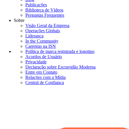
Publicações
Biblioteca de Vídeos
Perguntas Frequentes
Sobre
Visão Geral da Empresa
Operações Globais
Liderança
In the Community
Carreiras na ISN
Política de marca registrada e logotipo
Acordos de Usuário
Privacidade
Declaração sobre Escravidão Moderna
Entre em Contato
Relações com a Mídia
Central de Confiança