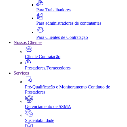
Para Trabalhadores
Para administradores de contratantes
Para Clientes de Contratação
Nossos Clientes
Cliente Contratação
Prestadores/Fornecedores
Serviços
Pré-Qualificação e Monitoramento Contínuo de
Prestadores
Gerenciamento de SSMA
Sustentabilidade