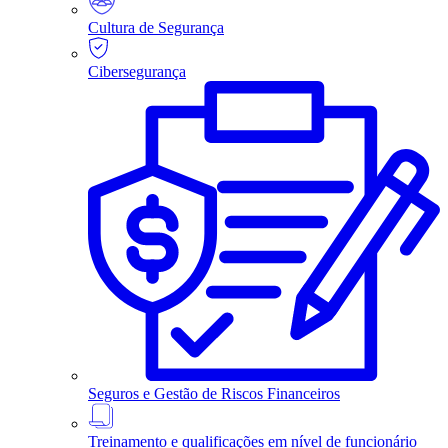
Cultura de Segurança
Cibersegurança
Seguros e Gestão de Riscos Financeiros
Treinamento e qualificações em nível de funcionário