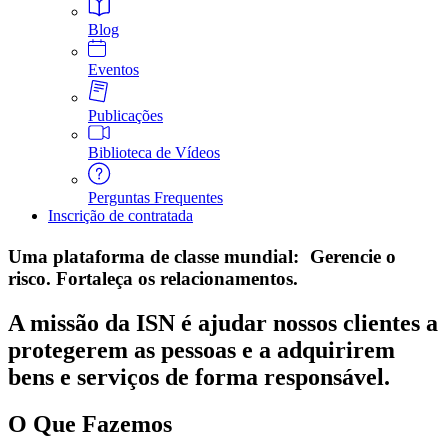
Blog
Eventos
Publicações
Biblioteca de Vídeos
Perguntas Frequentes
Inscrição de contratada
Uma plataforma de classe mundial: Gerencie o
risco. Fortaleça os relacionamentos.
A missão da ISN é ajudar nossos clientes a
protegerem as pessoas e a adquirirem
bens e serviços de forma responsável.
O Que Fazemos