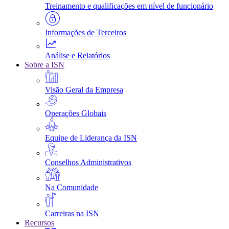
Treinamento e qualificações em nível de funcionário
Informações de Terceiros
Análise e Relatórios
Sobre a ISN
Visão Geral da Empresa
Operações Globais
Equipe de Liderança da ISN
Conselhos Administrativos
Na Comunidade
Carreiras na ISN
Recursos