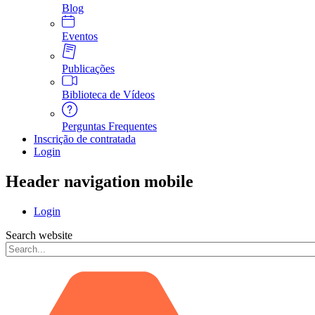
Blog
Eventos
Publicações
Biblioteca de Vídeos
Perguntas Frequentes
Inscrição de contratada
Login
Header navigation mobile
Login
Search website