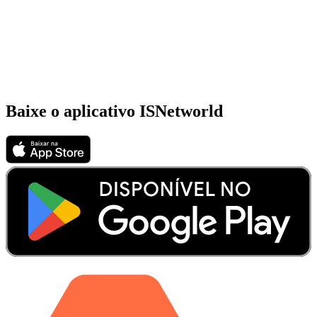
Baixe o aplicativo ISNetworld