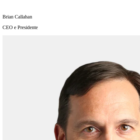
Brian Callahan
CEO e Presidente