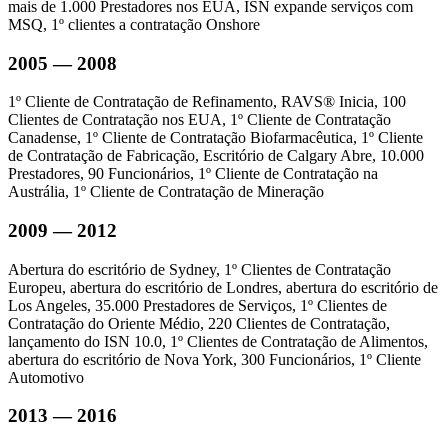
mais de 1.000 Prestadores nos EUA, ISN expande serviços com
MSQ, 1º clientes a contratação Onshore
2005 — 2008
1º Cliente de Contratação de Refinamento, RAVS® Inicia, 100
Clientes de Contratação nos EUA, 1º Cliente de Contratação
Canadense, 1º Cliente de Contratação Biofarmacêutica, 1º Cliente
de Contratação de Fabricação, Escritório de Calgary Abre, 10.000
Prestadores, 90 Funcionários, 1º Cliente de Contratação na
Austrália, 1º Cliente de Contratação de Mineração
2009 — 2012
Abertura do escritório de Sydney, 1º Clientes de Contratação
Europeu, abertura do escritório de Londres, abertura do escritório de
Los Angeles, 35.000 Prestadores de Serviços, 1º Clientes de
Contratação do Oriente Médio, 220 Clientes de Contratação,
lançamento do ISN 10.0, 1º Clientes de Contratação de Alimentos,
abertura do escritório de Nova York, 300 Funcionários, 1º Cliente
Automotivo
2013 — 2016