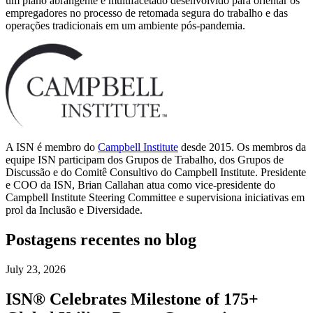
um plano abrangente e multifacetado desenvolvido para orientar os
empregadores no processo de retomada segura do trabalho e das
operações tradicionais em um ambiente pós-pandemia.
A ISN é membro do
Campbell Institute
desde 2015. Os membros da
equipe ISN participam dos Grupos de Trabalho, dos Grupos de
Discussão e do Comitê Consultivo do Campbell Institute. Presidente
e COO da ISN, Brian Callahan atua como vice-presidente do
Campbell Institute Steering Committee e supervisiona iniciativas em
prol da Inclusão e Diversidade.
Postagens recentes no blog
July 23, 2026
ISN® Celebrates Milestone of 175+