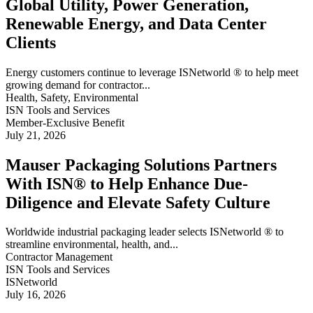
Global Utility, Power Generation,
Renewable Energy, and Data Center
Clients
Energy customers continue to leverage ISNetworld ® to help meet
growing demand for contractor...
Health, Safety, Environmental
ISN Tools and Services
Member-Exclusive Benefit
July 21, 2026
Mauser Packaging Solutions Partners
With ISN® to Help Enhance Due-
Diligence and Elevate Safety Culture
Worldwide industrial packaging leader selects ISNetworld ® to
streamline environmental, health, and...
Contractor Management
ISN Tools and Services
ISNetworld
July 16, 2026