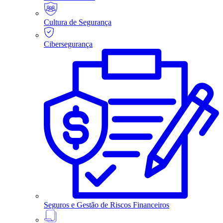
Cultura de Segurança
Cibersegurança
Seguros e Gestão de Riscos Financeiros