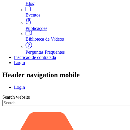
Blog
Eventos
Publicações
Biblioteca de Vídeos
Perguntas Frequentes
Inscrição de contratada
Login
Header navigation mobile
Login
Search website