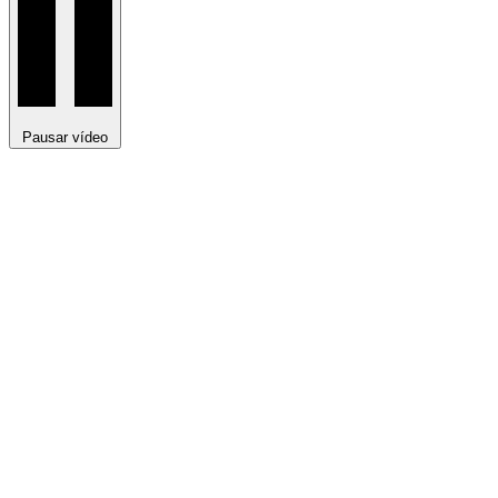
Pausar vídeo