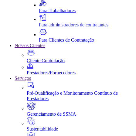
Para Trabalhadores
Para administradores de contratantes
Para Clientes de Contratação
Nossos Clientes
Cliente Contratação
Prestadores/Fornecedores
Serviços
Pré-Qualificação e Monitoramento Contínuo de
Prestadores
Gerenciamento de SSMA
Sustentabilidade