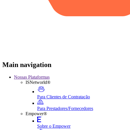
Main navigation
Nossas Plataformas
ISNetworld®
Para Clientes de Contratação
Para Prestadores/Fornecedores
Empower®
Sobre o Empower