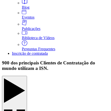
Blog
Eventos
Publicações
Biblioteca de Vídeos
Perguntas Frequentes
Inscrição de contratada
900 dos principais Clientes de Contratação do
mundo utilizam a ISN.