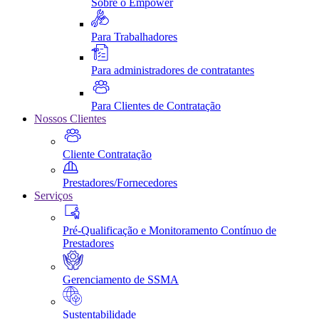
Sobre o Empower
Para Trabalhadores
Para administradores de contratantes
Para Clientes de Contratação
Nossos Clientes
Cliente Contratação
Prestadores/Fornecedores
Serviços
Pré-Qualificação e Monitoramento Contínuo de
Prestadores
Gerenciamento de SSMA
Sustentabilidade