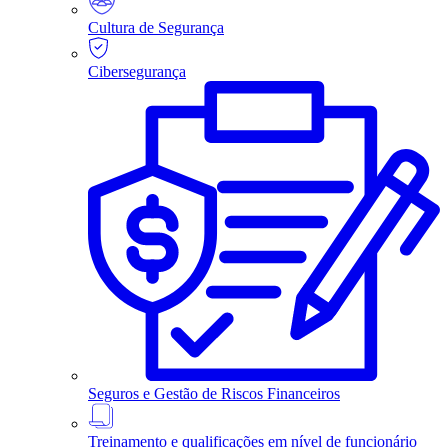
Cultura de Segurança
Cibersegurança
Seguros e Gestão de Riscos Financeiros
Treinamento e qualificações em nível de funcionário