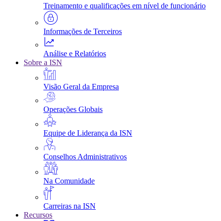
Treinamento e qualificações em nível de funcionário
Informações de Terceiros
Análise e Relatórios
Sobre a ISN
Visão Geral da Empresa
Operações Globais
Equipe de Liderança da ISN
Conselhos Administrativos
Na Comunidade
Carreiras na ISN
Recursos