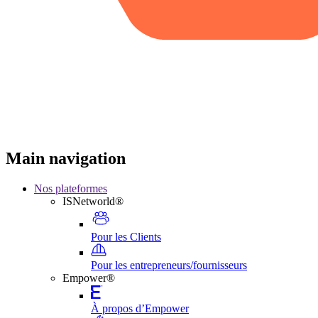
Main navigation
Nos plateformes
ISNetworld®
Pour les Clients
Pour les entrepreneurs/fournisseurs
Empower®
À propos d’Empower