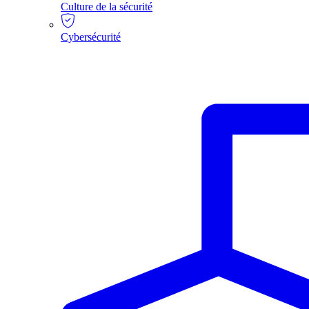
Culture de la sécurité
Cybersécurité