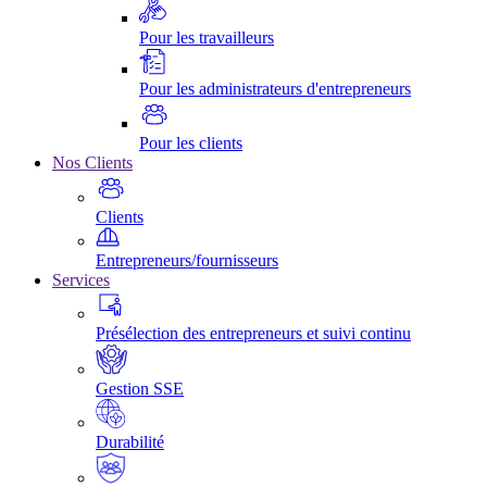
Pour les travailleurs
Pour les administrateurs d'entrepreneurs
Pour les clients
Nos Clients
Clients
Entrepreneurs/fournisseurs
Services
Présélection des entrepreneurs et suivi continu
Gestion SSE
Durabilité