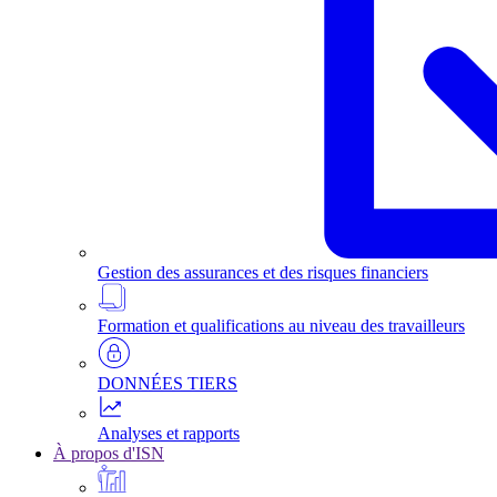
Gestion des assurances et des risques financiers
Formation et qualifications au niveau des travailleurs
DONNÉES TIERS
Analyses et rapports
À propos d'ISN