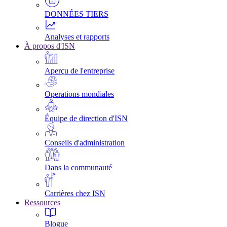
DONNÉES TIERS
Analyses et rapports
À propos d'ISN
Aperçu de l'entreprise
Operations mondiales
Équipe de direction d'ISN
Conseils d'administration
Dans la communauté
Carrières chez ISN
Ressources
Blogue