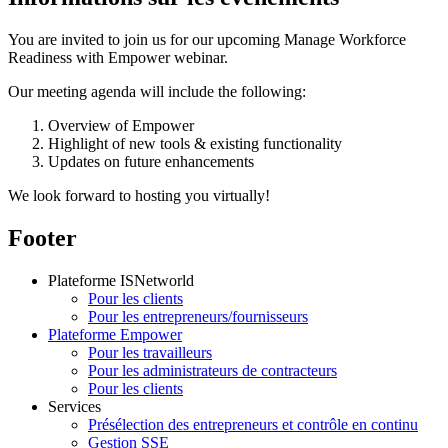
You are invited to join us for our upcoming Manage Workforce
Readiness with Empower webinar.
Our meeting agenda will include the following:
Overview of Empower
Highlight of new tools & existing functionality
Updates on future enhancements
We look forward to hosting you virtually!
Footer
Plateforme ISNetworld
Pour les clients
Pour les entrepreneurs/fournisseurs
Plateforme Empower
Pour les travailleurs
Pour les administrateurs de contracteurs
Pour les clients
Services
Présélection des entrepreneurs et contrôle en continu
Gestion SSE