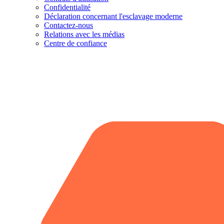
Confidentialité
Déclaration concernant l'esclavage moderne
Contactez-nous
Relations avec les médias
Centre de confiance