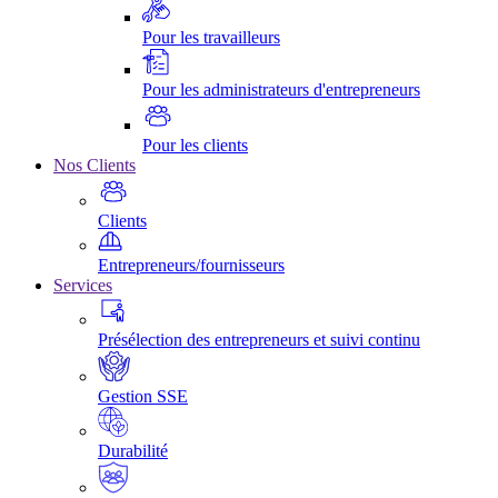
Pour les travailleurs
Pour les administrateurs d'entrepreneurs
Pour les clients
Nos Clients
Clients
Entrepreneurs/fournisseurs
Services
Présélection des entrepreneurs et suivi continu
Gestion SSE
Durabilité