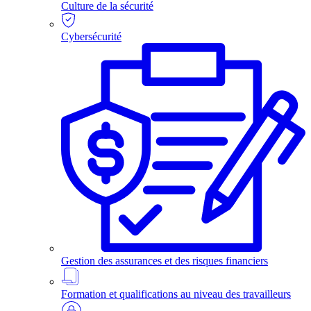
Culture de la sécurité
Cybersécurité
Gestion des assurances et des risques financiers
Formation et qualifications au niveau des travailleurs