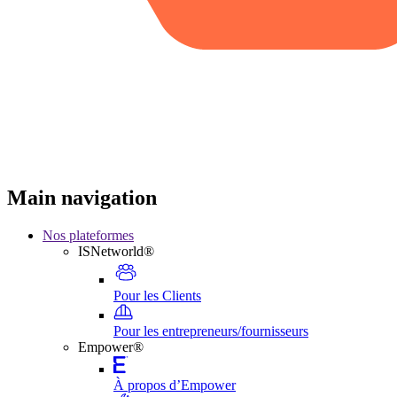
Main navigation
Nos plateformes
ISNetworld®
Pour les Clients
Pour les entrepreneurs/fournisseurs
Empower®
À propos d’Empower