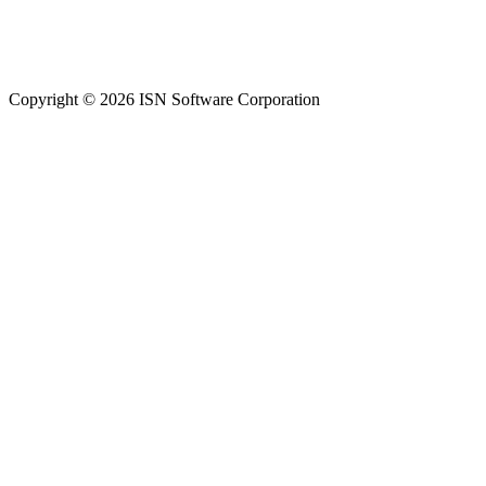
Copyright © 2026 ISN Software Corporation