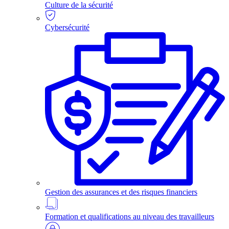
Culture de la sécurité
Cybersécurité
Gestion des assurances et des risques financiers
Formation et qualifications au niveau des travailleurs