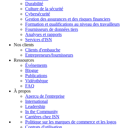
Durabilité
Culture de la sécurité
Cybersécurité
Gestion des assurances et des risques financiers
Formation et qualifications au niveau des travailleurs
Fournisseurs de données tiers
Analyses et rapports
Services d'ISN
Nos clients
Clients d'embauche
Entrepreneurs/fournisseurs
Ressources
Événements
Blogue
Publications
Vidéothèque
FAQ
À propos
Aperçu de l'entreprise
International
Leadership
In the Community
Carrières chez ISN
Politique sur les marques de commerce et les logos
Contrats d'utilisation