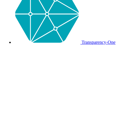
Transparency-One