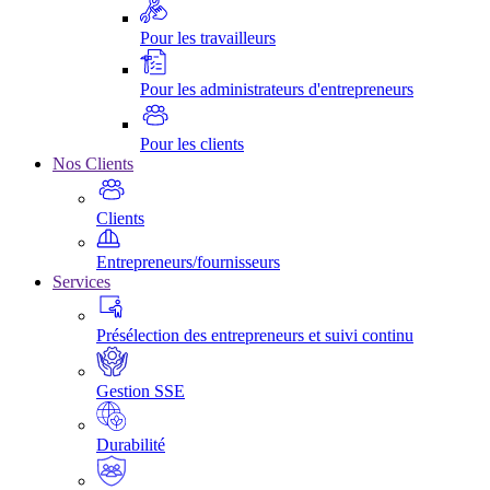
Pour les travailleurs
Pour les administrateurs d'entrepreneurs
Pour les clients
Nos Clients
Clients
Entrepreneurs/fournisseurs
Services
Présélection des entrepreneurs et suivi continu
Gestion SSE
Durabilité