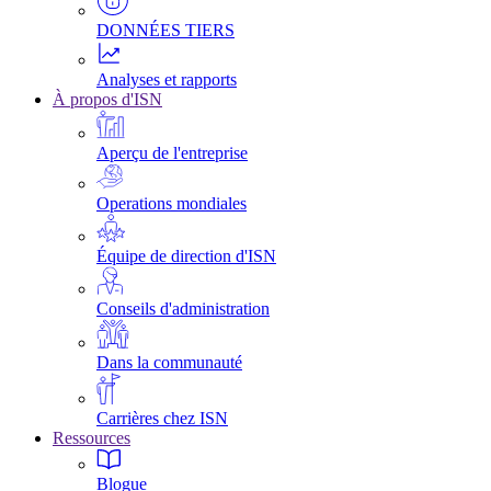
DONNÉES TIERS
Analyses et rapports
À propos d'ISN
Aperçu de l'entreprise
Operations mondiales
Équipe de direction d'ISN
Conseils d'administration
Dans la communauté
Carrières chez ISN
Ressources
Blogue