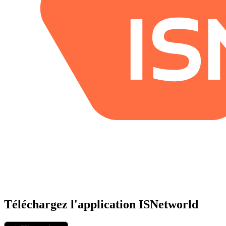
Téléchargez l'application ISNetworld