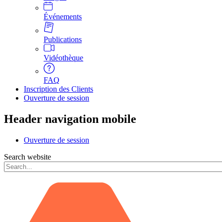
Événements
Publications
Vidéothèque
FAQ
Inscription des Clients
Ouverture de session
Header navigation mobile
Ouverture de session
Search website