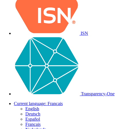
ISN
Transparency-One
Current language:
Français
English
Deutsch
Español
Français