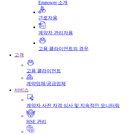
Empower 소개
근로자용
계약자 관리자용
고용 클라이언트의 경우
고객
고용 클라이언트
계약업체/공급업체
서비스
계약자 사전 자격 심사 및 지속적인 모니터링
HSE 관리