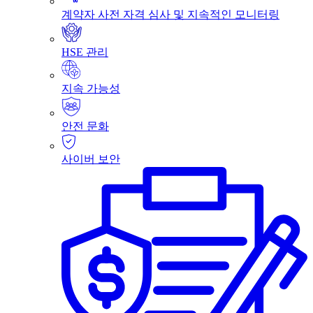
계약자 사전 자격 심사 및 지속적인 모니터링
HSE 관리
지속 가능성
안전 문화
사이버 보안