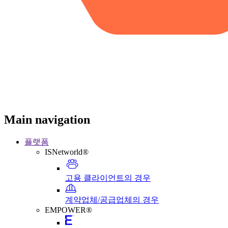
Main navigation
플랫폼
ISNetworld®
고용 클라이언트의 경우
계약업체/공급업체의 경우
EMPOWER®