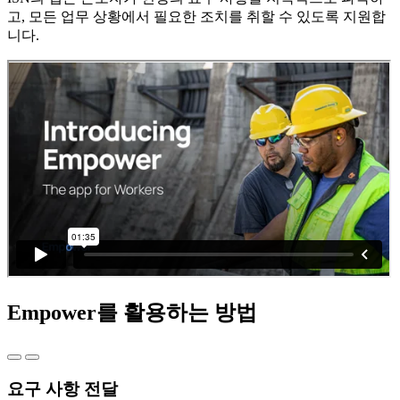
고, 모든 업무 상황에서 필요한 조치를 취할 수 있도록 지원합
니다.
Empower를 활용하는 방법
요구 사항 전달