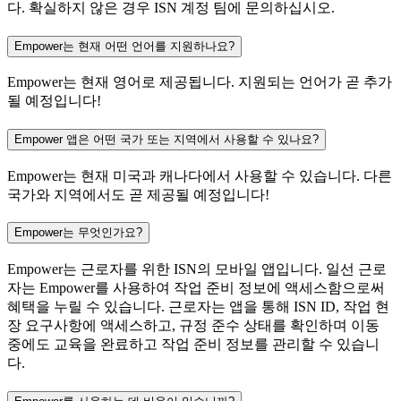
다. 확실하지 않은 경우 ISN 계정 팀에 문의하십시오.
Empower는 현재 어떤 언어를 지원하나요?
Empower는 현재 영어로 제공됩니다. 지원되는 언어가 곧 추가
될 예정입니다!
Empower 앱은 어떤 국가 또는 지역에서 사용할 수 있나요?
Empower는 현재 미국과 캐나다에서 사용할 수 있습니다. 다른
국가와 지역에서도 곧 제공될 예정입니다!
Empower는 무엇인가요?
Empower는 근로자를 위한 ISN의 모바일 앱입니다. 일선 근로
자는 Empower를 사용하여 작업 준비 정보에 액세스함으로써
혜택을 누릴 수 있습니다. 근로자는 앱을 통해 ISN ID, 작업 현
장 요구사항에 액세스하고, 규정 준수 상태를 확인하며 이동
중에도 교육을 완료하고 작업 준비 정보를 관리할 수 있습니
다.