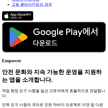
고용 클라이언트의 경우
Empower
안전 문화와 지속 가능한 운영을 지원하
는 앱을 소개합니다.
작업 현장 요구 사항을 일선 근로자에게 효율적으로 전달합니
다.
인력 요구 사항의 격차로 인한 막바지 프로젝트 지연 및 다운