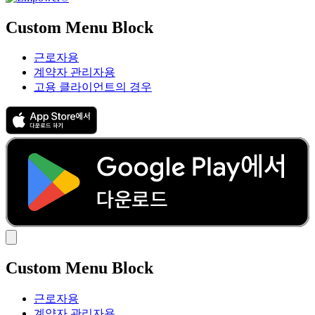
Custom Menu Block
근로자용
계약자 관리자용
고용 클라이언트의 경우
Custom Menu Block
근로자용
계약자 관리자용