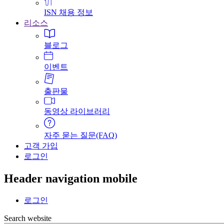
ISN 채용 정보
리소스
블로그
이벤트
출판물
동영상 라이브러리
자주 묻는 질문(FAQ)
고객 가입
로그인
Header navigation mobile
로그인
Search website