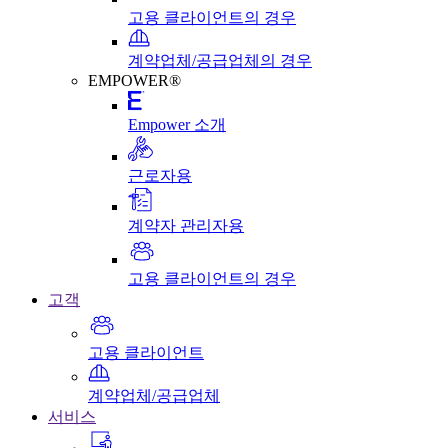
고용 클라이언트의 경우
계약업체/공급업체의 경우
EMPOWER®
Empower 소개
근로자용
계약자 관리자용
고용 클라이언트의 경우
고객
고용 클라이언트
계약업체/공급업체
서비스