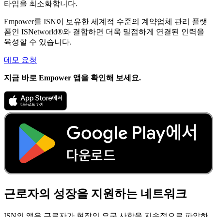
타임을 최소화합니다.
Empower를 ISN이 보유한 세계적 수준의 계약업체 관리 플랫
폼인 ISNetworld
®
와 결합하면 더욱 밀접하게 연결된 인력을
육성할 수 있습니다.
데모 요청
지금 바로 Empower 앱을 확인해 보세요.
근로자의 성장을 지원하는 네트워크
ISN의 앱은 근로자가 현장의 요구 사항을 지속적으로 파악하