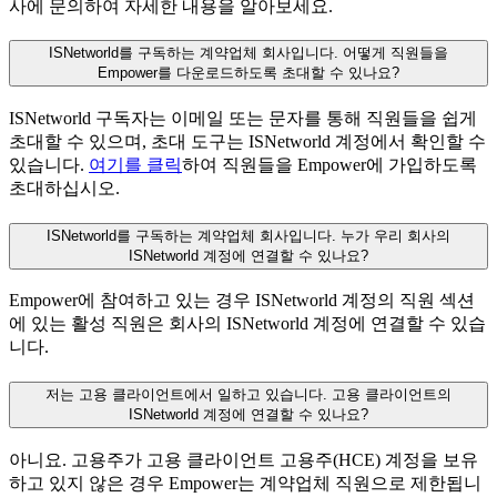
사에 문의하여 자세한 내용을 알아보세요.
ISNetworld를 구독하는 계약업체 회사입니다. 어떻게 직원들을
Empower를 다운로드하도록 초대할 수 있나요?
ISNetworld 구독자는 이메일 또는 문자를 통해 직원들을 쉽게
초대할 수 있으며, 초대 도구는 ISNetworld 계정에서 확인할 수
있습니다.
여기를 클릭
하여 직원들을 Empower에 가입하도록
초대하십시오.
ISNetworld를 구독하는 계약업체 회사입니다. 누가 우리 회사의
ISNetworld 계정에 연결할 수 있나요?
Empower에 참여하고 있는 경우 ISNetworld 계정의 직원 섹션
에 있는 활성 직원은 회사의 ISNetworld 계정에 연결할 수 있습
니다.
저는 고용 클라이언트에서 일하고 있습니다. 고용 클라이언트의
ISNetworld 계정에 연결할 수 있나요?
아니요. 고용주가 고용 클라이언트 고용주(HCE) 계정을 보유
하고 있지 않은 경우 Empower는 계약업체 직원으로 제한됩니