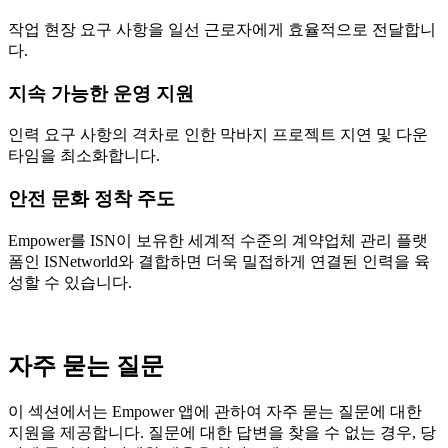
작업 현장 요구 사항을 일선 근로자에게 효율적으로 전달합니
다.
지속 가능한 운영 지원
인력 요구 사항의 격차로 인한 막바지 프로젝트 지연 및 다운
타임을 최소화합니다.
안전 문화 정착 주도
Empower를 ISN이 보유한 세계적 수준의 계약업체 관리 플랫
폼인 ISNetworld와 결합하면 더욱 밀접하게 연결된 인력을 육
성할 수 있습니다.
자주 묻는 질문
이 섹션에서는 Empower 앱에 관하여 자주 묻는 질문에 대한
지원을 제공합니다. 질문에 대한 답변을 찾을 수 없는 경우, 당