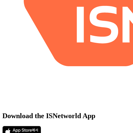
Download the ISNetworld App