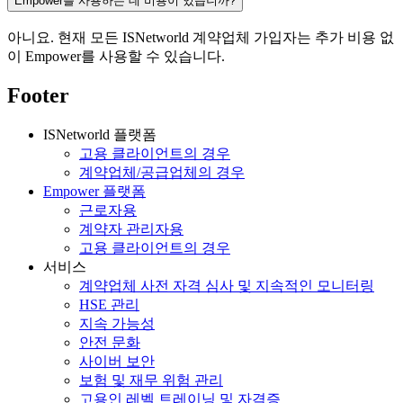
Empower를 사용하는 데 비용이 있습니까?
아니요. 현재 모든 ISNetworld 계약업체 가입자는 추가 비용 없
이 Empower를 사용할 수 있습니다.
Footer
ISNetworld 플랫폼
고용 클라이언트의 경우
계약업체/공급업체의 경우
Empower 플랫폼
근로자용
계약자 관리자용
고용 클라이언트의 경우
서비스
계약업체 사전 자격 심사 및 지속적인 모니터링
HSE 관리
지속 가능성
안전 문화
사이버 보안
보험 및 재무 위험 관리
고용인 레벨 트레이닝 및 자격증