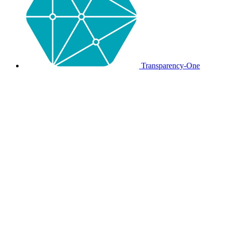
Transparency-One