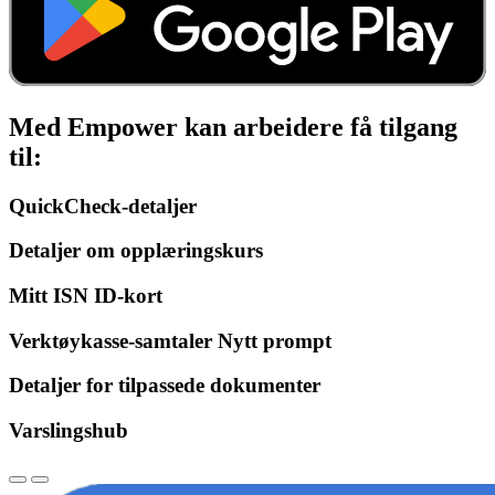
Med Empower kan arbeidere få tilgang
til:
QuickCheck-detaljer
Detaljer om opplæringskurs
Mitt ISN ID-kort
Verktøykasse-samtaler Nytt prompt
Detaljer for tilpassede dokumenter
Varslingshub