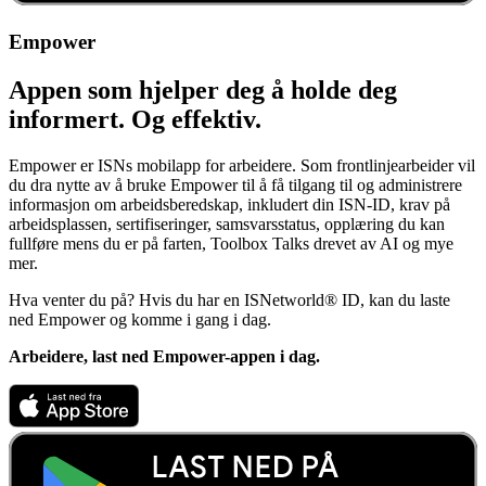
Empower
Appen som hjelper deg å holde deg
informert. Og effektiv.
Empower er ISNs mobilapp for arbeidere. Som frontlinjearbeider vil
du dra nytte av å bruke Empower til å få tilgang til og administrere
informasjon om arbeidsberedskap, inkludert din ISN-ID, krav på
arbeidsplassen, sertifiseringer, samsvarsstatus, opplæring du kan
fullføre mens du er på farten, Toolbox Talks drevet av AI og mye
mer.
Hva venter du på? Hvis du har en ISNetworld
®
ID, kan du laste
ned Empower og komme i gang i dag.
Arbeidere, last ned Empower-appen i dag.