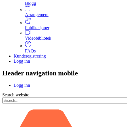
Blogg
Arrangement
Publikasjoner
Videobibliotek
FAQs
Kunderegistrering
Logg inn
Header navigation mobile
Logg inn
Search website