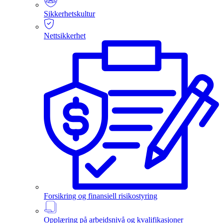
Sikkerhetskultur
Nettsikkerhet
Forsikring og finansiell risikostyring
Opplæring på arbeidsnivå og kvalifikasjoner