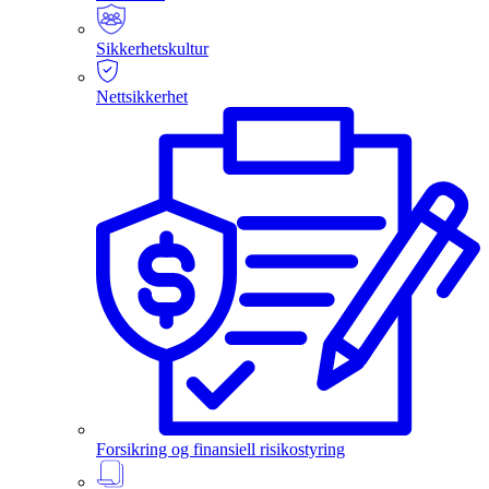
Sikkerhetskultur
Nettsikkerhet
Forsikring og finansiell risikostyring