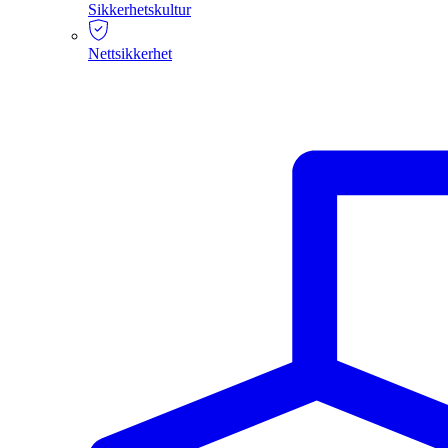
Sikkerhetskultur
Nettsikkerhet