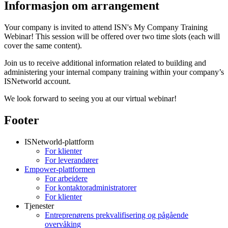
Informasjon om arrangement
Your company is invited to attend ISN's My Company Training
Webinar! This session will be offered over two time slots (each will
cover the same content).
Join us to receive additional information related to building and
administering your internal company training within your company’s
ISNetworld account.
We look forward to seeing you at our virtual webinar!
Footer
ISNetworld-plattform
For klienter
For leverandører
Empower-plattformen
For arbeidere
For kontaktoradministratorer
For klienter
Tjenester
Entreprenørens prekvalifisering og pågående
overvåking