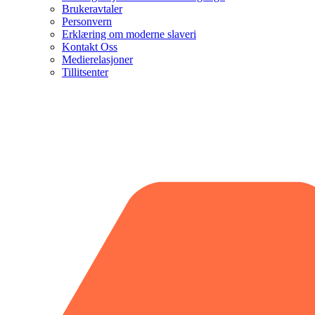
Brukeravtaler
Personvern
Erklæring om moderne slaveri
Kontakt Oss
Medierelasjoner
Tillitsenter