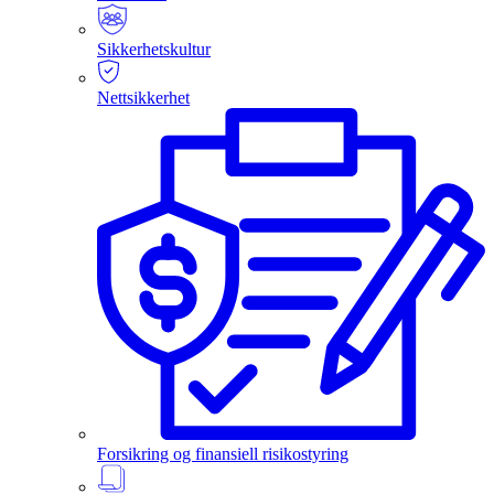
Sikkerhetskultur
Nettsikkerhet
Forsikring og finansiell risikostyring