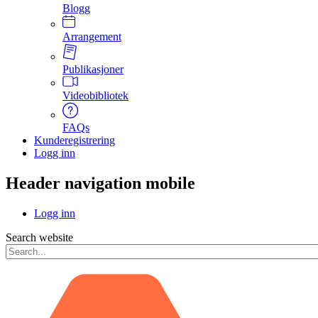
Blogg
Arrangement
Publikasjoner
Videobibliotek
FAQs
Kunderegistrering
Logg inn
Header navigation mobile
Logg inn
Search website