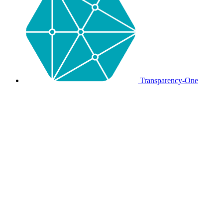
Transparency-One