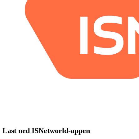
Last ned ISNetworld-appen