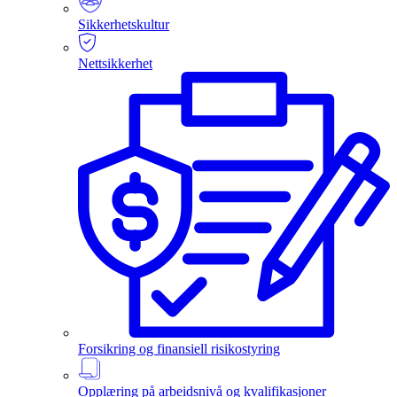
Sikkerhetskultur
Nettsikkerhet
Forsikring og finansiell risikostyring
Opplæring på arbeidsnivå og kvalifikasjoner