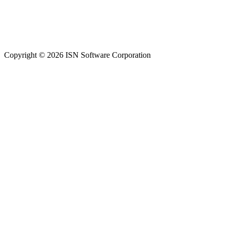
Copyright © 2026 ISN Software Corporation