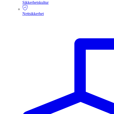
Sikkerhetskultur
Nettsikkerhet