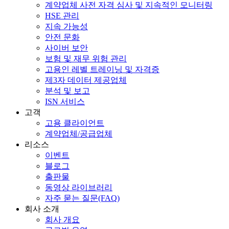
계약업체 사전 자격 심사 및 지속적인 모니터링
HSE 관리
지속 가능성
안전 문화
사이버 보안
보험 및 재무 위험 관리
고용인 레벨 트레이닝 및 자격증
제3자 데이터 제공업체
분석 및 보고
ISN 서비스
고객
고용 클라이언트
계약업체/공급업체
리소스
이벤트
블로그
출판물
동영상 라이브러리
자주 묻는 질문(FAQ)
회사 소개
회사 개요