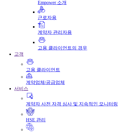
Empower 소개
근로자용
계약자 관리자용
고용 클라이언트의 경우
고객
고용 클라이언트
계약업체/공급업체
서비스
계약자 사전 자격 심사 및 지속적인 모니터링
HSE 관리