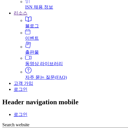
ISN 채용 정보
리소스
블로그
이벤트
출판물
동영상 라이브러리
자주 묻는 질문(FAQ)
고객 가입
로그인
Header navigation mobile
로그인
Search website