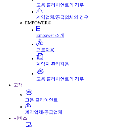
고용 클라이언트의 경우
계약업체/공급업체의 경우
EMPOWER®
Empower 소개
근로자용
계약자 관리자용
고용 클라이언트의 경우
고객
고용 클라이언트
계약업체/공급업체
서비스