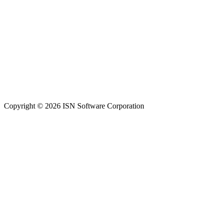
Copyright © 2026 ISN Software Corporation