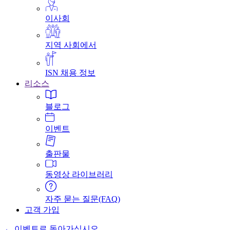
이사회
지역 사회에서
ISN 채용 정보
리소스
블로그
이벤트
출판물
동영상 라이브러리
자주 묻는 질문(FAQ)
고객 가입
← 이벤트로 돌아가십시오