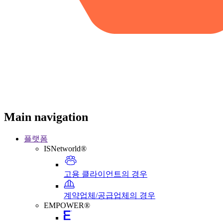
Main navigation
플랫폼
ISNetworld®
고용 클라이언트의 경우
계약업체/공급업체의 경우
EMPOWER®