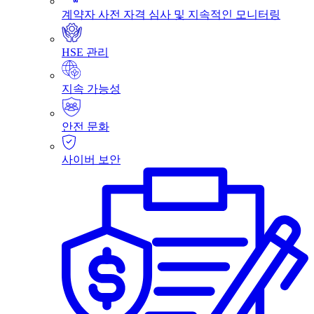
계약자 사전 자격 심사 및 지속적인 모니터링
HSE 관리
지속 가능성
안전 문화
사이버 보안