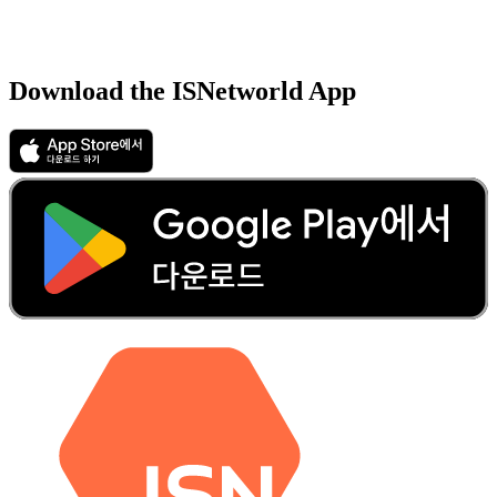
Download the ISNetworld App