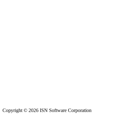
Copyright © 2026 ISN Software Corporation