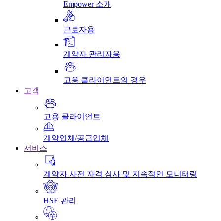
Empower 소개
근로자용
계약자 관리자용
고용 클라이언트의 경우
고객
고용 클라이언트
계약업체/공급업체
서비스
계약자 사전 자격 심사 및 지속적인 모니터링
HSE 관리