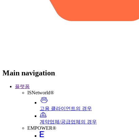
Main navigation
플랫폼
ISNetworld®
고용 클라이언트의 경우
계약업체/공급업체의 경우
EMPOWER®