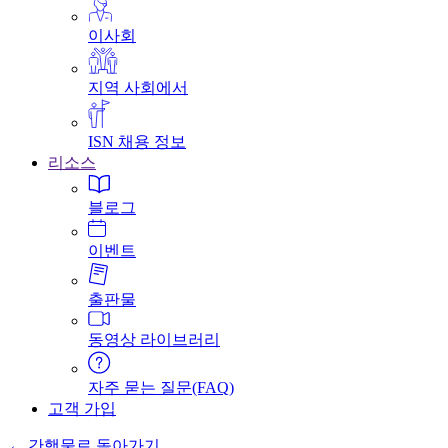
이사회
지역 사회에서
ISN 채용 정보
리소스
블로그
이벤트
출판물
동영상 라이브러리
자주 묻는 질문(FAQ)
고객 가입
← 간행물로 돌아가기