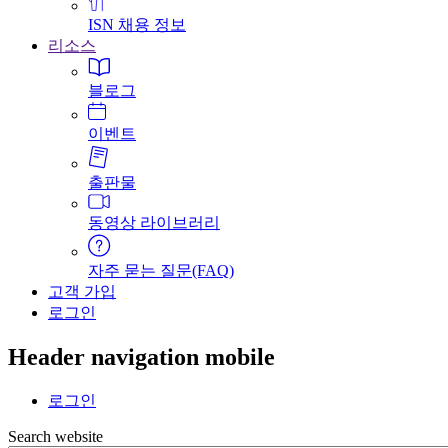
ISN 채용 정보
리소스
블로그
이벤트
출판물
동영상 라이브러리
자주 묻는 질문(FAQ)
고객 가입
로그인
Header navigation mobile
로그인
Search website