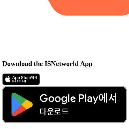
Download the ISNetworld App