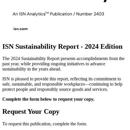
ISN Sustainability Report - 2024 Edition
The 2024 Sustainability Report presents accomplishments from the
past year, while providing ongoing initiatives to advance
sustainability in the years ahead.
ISN is pleased to provide this report, reflecting its commitment to
safe, sustainable, and responsible workplaces—continuing to help
protect people and responsibly source goods and services.
Complete the form below to request your copy.
Request Your Copy
To request this publication, complete the form.