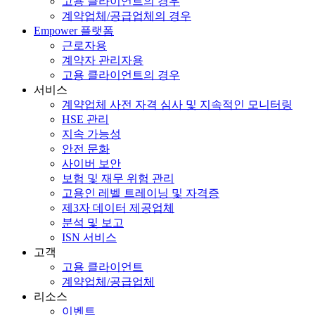
고용 클라이언트의 경우
계약업체/공급업체의 경우
Empower 플랫폼
근로자용
계약자 관리자용
고용 클라이언트의 경우
서비스
계약업체 사전 자격 심사 및 지속적인 모니터링
HSE 관리
지속 가능성
안전 문화
사이버 보안
보험 및 재무 위험 관리
고용인 레벨 트레이닝 및 자격증
제3자 데이터 제공업체
분석 및 보고
ISN 서비스
고객
고용 클라이언트
계약업체/공급업체
리소스
이벤트