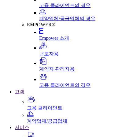
고용 클라이언트의 경우
계약업체/공급업체의 경우
EMPOWER®
Empower 소개
근로자용
계약자 관리자용
고용 클라이언트의 경우
고객
고용 클라이언트
계약업체/공급업체
서비스