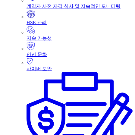
계약자 사전 자격 심사 및 지속적인 모니터링
HSE 관리
지속 가능성
안전 문화
사이버 보안