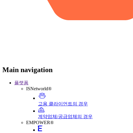
Main navigation
플랫폼
ISNetworld®
고용 클라이언트의 경우
계약업체/공급업체의 경우
EMPOWER®