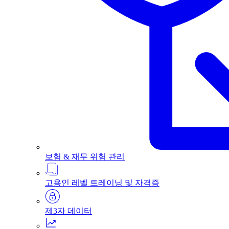
보험 & 재무 위험 관리
고용인 레벨 트레이닝 및 자격증
제3자 데이터