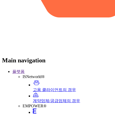
Main navigation
플랫폼
ISNetworld®
고용 클라이언트의 경우
계약업체/공급업체의 경우
EMPOWER®