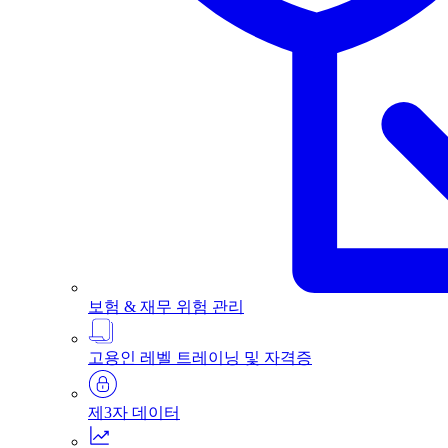
보험 & 재무 위험 관리
고용인 레벨 트레이닝 및 자격증
제3자 데이터