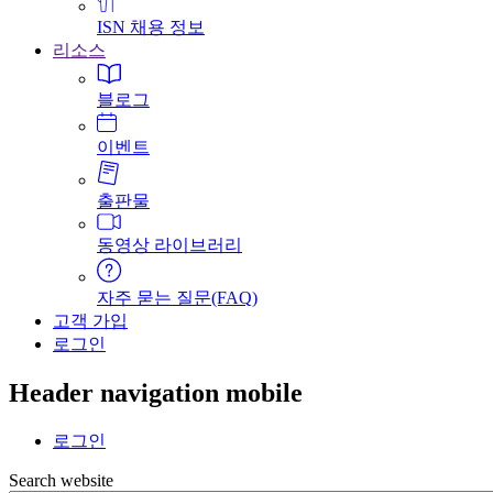
ISN 채용 정보
리소스
블로그
이벤트
출판물
동영상 라이브러리
자주 묻는 질문(FAQ)
고객 가입
로그인
Header navigation mobile
로그인
Search website