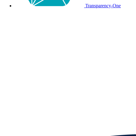
Transparency-One