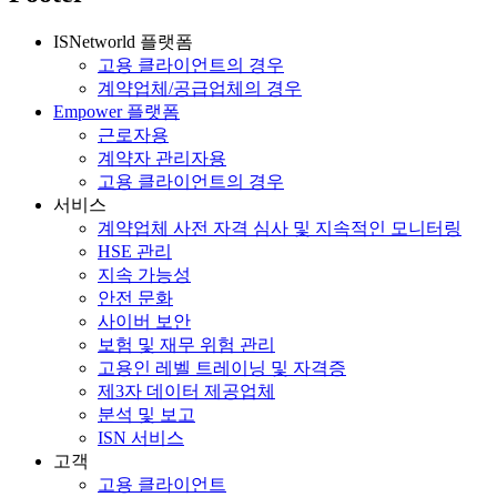
ISNetworld 플랫폼
고용 클라이언트의 경우
계약업체/공급업체의 경우
Empower 플랫폼
근로자용
계약자 관리자용
고용 클라이언트의 경우
서비스
계약업체 사전 자격 심사 및 지속적인 모니터링
HSE 관리
지속 가능성
안전 문화
사이버 보안
보험 및 재무 위험 관리
고용인 레벨 트레이닝 및 자격증
제3자 데이터 제공업체
분석 및 보고
ISN 서비스
고객
고용 클라이언트