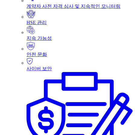
계약자 사전 자격 심사 및 지속적인 모니터링
HSE 관리
지속 가능성
안전 문화
사이버 보안