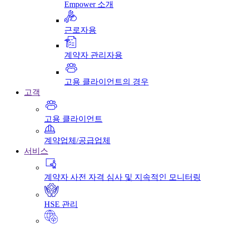
Empower 소개
근로자용
계약자 관리자용
고용 클라이언트의 경우
고객
고용 클라이언트
계약업체/공급업체
서비스
계약자 사전 자격 심사 및 지속적인 모니터링
HSE 관리