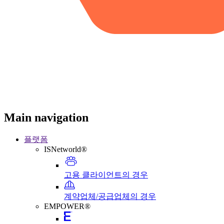
Main navigation
플랫폼
ISNetworld®
고용 클라이언트의 경우
계약업체/공급업체의 경우
EMPOWER®