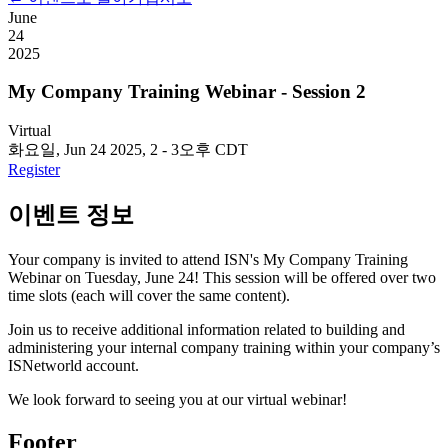
June
24
2025
My Company Training Webinar - Session 2
Virtual
화요일, Jun 24 2025, 2
-
3오후 CDT
Register
이벤트 정보
Your company is invited to attend ISN's My Company Training
Webinar on Tuesday, June 24! This session will be offered over two
time slots (each will cover the same content).
Join us to receive additional information related to building and
administering your internal company training within your company’s
ISNetworld account.
We look forward to seeing you at our virtual webinar!
Footer