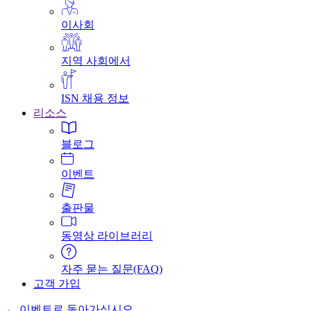
이사회
지역 사회에서
ISN 채용 정보
리소스
블로그
이벤트
출판물
동영상 라이브러리
자주 묻는 질문(FAQ)
고객 가입
← 이벤트로 돌아가십시오