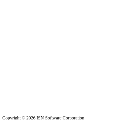
Copyright © 2026 ISN Software Corporation