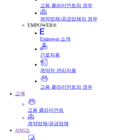
고용 클라이언트의 경우
계약업체/공급업체의 경우
EMPOWER®
Empower 소개
근로자용
계약자 관리자용
고용 클라이언트의 경우
고객
고용 클라이언트
계약업체/공급업체
서비스