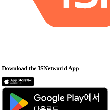
Download the ISNetworld App