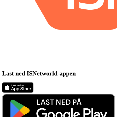
Last ned ISNetworld-appen