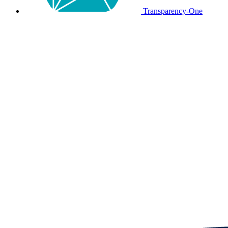
Transparency-One