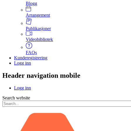
Blogg
Arrangement
Publikasjoner
Videobibliotek
FAQs
Kunderegistrering
Logg inn
Header navigation mobile
Logg inn
Search website