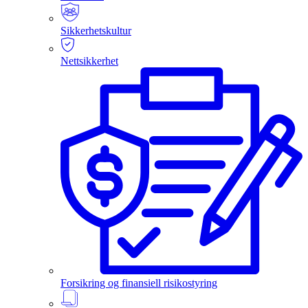
Sikkerhetskultur
Nettsikkerhet
Forsikring og finansiell risikostyring