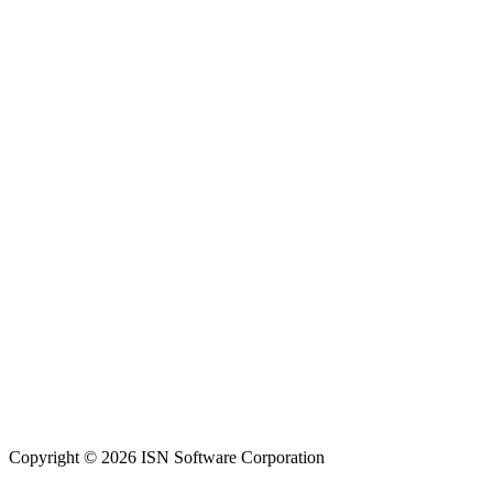
Copyright © 2026 ISN Software Corporation