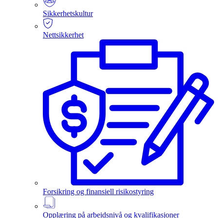
Sikkerhetskultur
Nettsikkerhet
Forsikring og finansiell risikostyring
Opplæring på arbeidsnivå og kvalifikasjoner