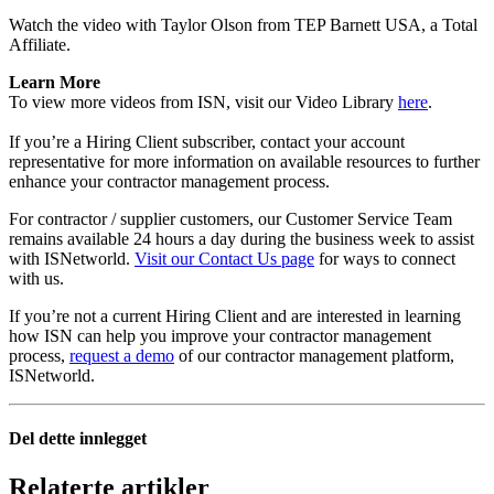
Watch the video with Taylor Olson from TEP Barnett USA, a Total
Affiliate.
Learn More
To view more videos from ISN, visit our Video Library
here
.
If you’re a Hiring Client subscriber, contact your account
representative for more information on available resources to further
enhance your contractor management process.
For contractor / supplier customers, our Customer Service Team
remains available 24 hours a day during the business week to assist
with ISNetworld.
Visit our Contact Us page
for ways to connect
with us.
If you’re not a current Hiring Client and are interested in learning
how ISN can help you improve your contractor management
process,
request a demo
of our contractor management platform,
ISNetworld.
Del dette innlegget
Relaterte artikler