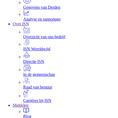
Gegevens van Derden
Analyse en rapportage
Over ISN
Overzicht van ons bedrijf
ISN Wereldwijd
Directie ISN
In de gemeenschap
Raad van bestuur
Carrières bij ISN
Middelen
Blog