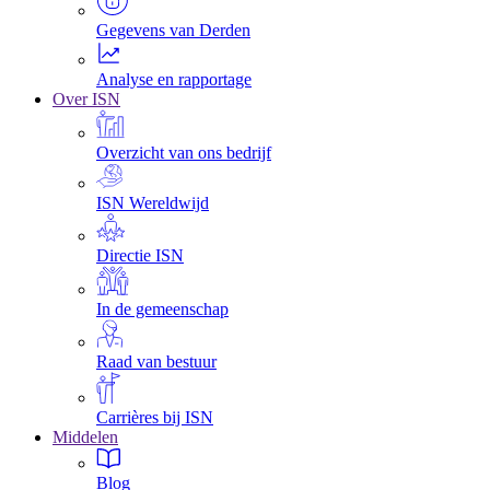
Gegevens van Derden
Analyse en rapportage
Over ISN
Overzicht van ons bedrijf
ISN Wereldwijd
Directie ISN
In de gemeenschap
Raad van bestuur
Carrières bij ISN
Middelen
Blog