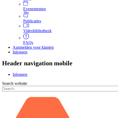
Evenementen
Publicaties
Videobibliotheek
FAQs
Aanmelden voor klanten
Inloggen
Header navigation mobile
Inloggen
Search website