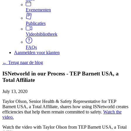
Evenementen
Publicaties
Videobibliotheek
FAQs
Aanmelden voor klanten
← Terug naar de blog
ISNetworld in our Process - TEP Barnett USA, a
Total Affiliate
July 13, 2020
Taylor Olson, Senior Health & Safety Representative for TEP
Barnett USA, a Total Affiliate, shares how using ISNetworld creates
efficiencies that help them remain committed to safety.
Watch the
video.
Watch the video with Taylor Olson from TEP Barnett USA, a Total