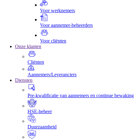
Voor werknemers
Voor aannemer-beheerders
Voor cliënten
Onze klanten
Cliënten
Aannemers/Leveranciers
Diensten
Pre-kwalificatie van aannemers en continue bewaking
HSE-beheer
Duurzaamheid