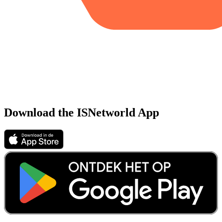
Download the ISNetworld App