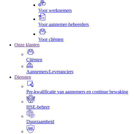
Voor werknemers
Voor aannemer-beheerders
Voor cliënten
Onze klanten
Cliënten
Aannemers/Leveranciers
Diensten
Pre-kwalificatie van aannemers en continue bewaking
HSE-beheer
Duurzaamheid