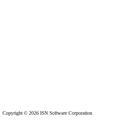
Copyright © 2026 ISN Software Corporation