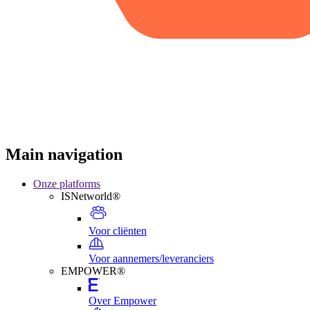
Main navigation
Onze platforms
ISNetworld®
Voor cliënten
Voor aannemers/leveranciers
EMPOWER®
Over Empower