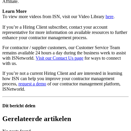
Affiliate.
Learn More
To view more videos from ISN, visit our Video Library
here
.
If you’re a Hiring Client subscriber, contact your account
representative for more information on available resources to further
enhance your contractor management process.
For contractor / supplier customers, our Customer Service Team
remains available 24 hours a day during the business week to assist
with ISNetworld.
Visit our Contact Us page
for ways to connect
with us.
If you’re not a current Hiring Client and are interested in learning
how ISN can help you improve your contractor management
process,
request a demo
of our contractor management platform,
ISNetworld.
Dit bericht delen
Gerelateerde artikelen