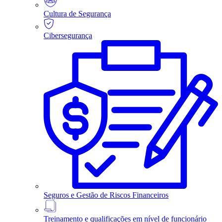
Cultura de Segurança
Cibersegurança
Seguros e Gestão de Riscos Financeiros
Treinamento e qualificações em nível de funcionário