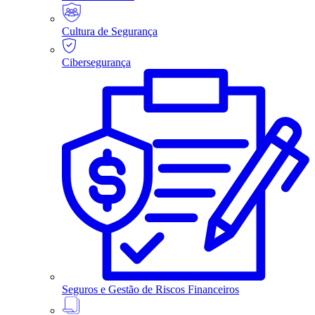
Cultura de Segurança
Cibersegurança
Seguros e Gestão de Riscos Financeiros