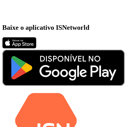
Baixe o aplicativo ISNetworld