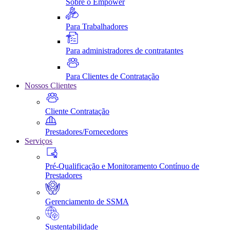
Sobre o Empower
Para Trabalhadores
Para administradores de contratantes
Para Clientes de Contratação
Nossos Clientes
Cliente Contratação
Prestadores/Fornecedores
Serviços
Pré-Qualificação e Monitoramento Contínuo de
Prestadores
Gerenciamento de SSMA
Sustentabilidade