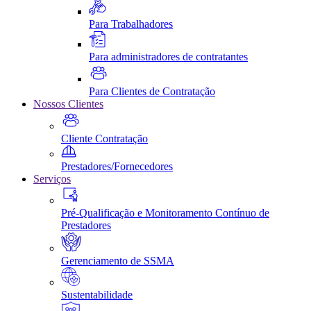
Para Trabalhadores
Para administradores de contratantes
Para Clientes de Contratação
Nossos Clientes
Cliente Contratação
Prestadores/Fornecedores
Serviços
Pré-Qualificação e Monitoramento Contínuo de
Prestadores
Gerenciamento de SSMA
Sustentabilidade