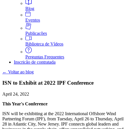
Blog
Eventos
Publicações
Biblioteca de Vídeos
Perguntas Frequentes
Inscrição de contratada
← Voltar ao blog
ISN to Exhibit at 2022 IPF Conference
April 24, 2022
This Year's Conference
ISN will be exhibiting at the 2022 International Offshore Wind
Partnering Forum (IPF), from Tuesday, April 26 to Thursday, April
28 in Atlantic City, New Jersey. IPF connects global leaders and