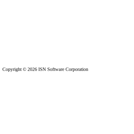
Copyright © 2026 ISN Software Corporation