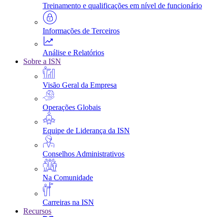
Treinamento e qualificações em nível de funcionário
Informações de Terceiros
Análise e Relatórios
Sobre a ISN
Visão Geral da Empresa
Operações Globais
Equipe de Liderança da ISN
Conselhos Administrativos
Na Comunidade
Carreiras na ISN
Recursos