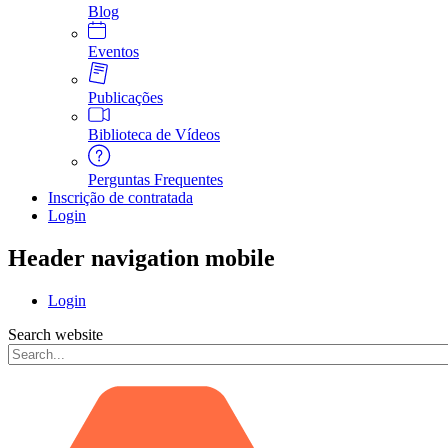
Blog
Eventos
Publicações
Biblioteca de Vídeos
Perguntas Frequentes
Inscrição de contratada
Login
Header navigation mobile
Login
Search website