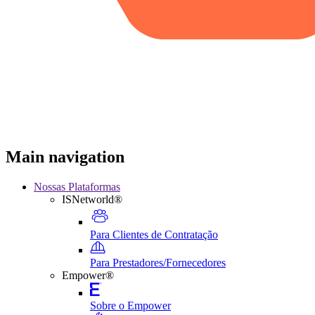
Main navigation
Nossas Plataformas
ISNetworld®
Para Clientes de Contratação
Para Prestadores/Fornecedores
Empower®
Sobre o Empower