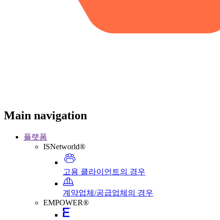
Main navigation
플랫폼
ISNetworld®
고용 클라이언트의 경우
계약업체/공급업체의 경우
EMPOWER®