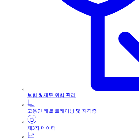
보험 & 재무 위험 관리
고용인 레벨 트레이닝 및 자격증
제3자 데이터