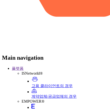
Main navigation
플랫폼
ISNetworld®
고용 클라이언트의 경우
계약업체/공급업체의 경우
EMPOWER®