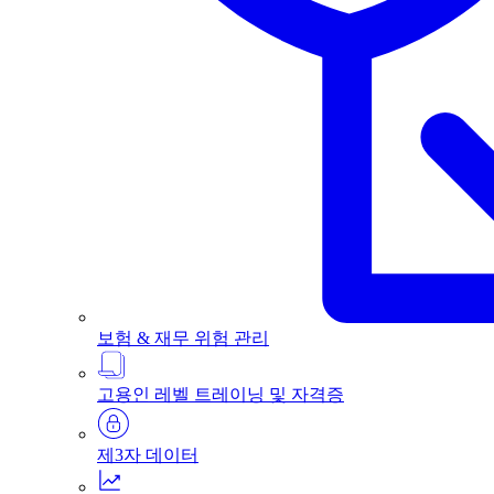
보험 & 재무 위험 관리
고용인 레벨 트레이닝 및 자격증
제3자 데이터