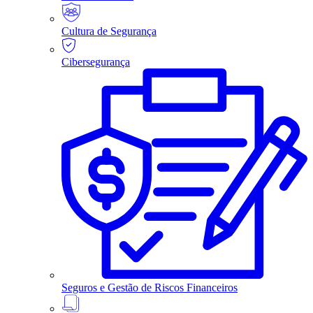
Cultura de Segurança
Cibersegurança
Seguros e Gestão de Riscos Financeiros