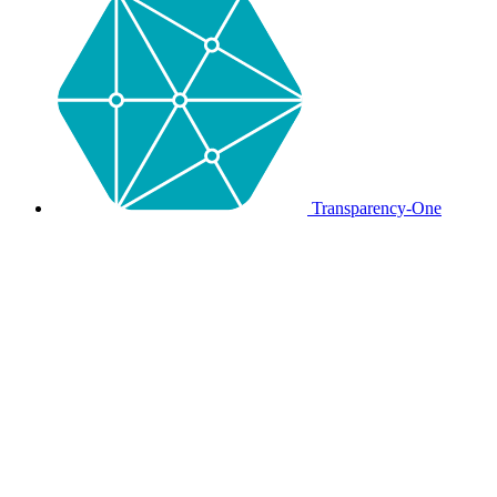
Transparency-One