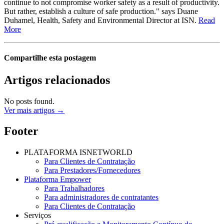
continue to not compromise worker safety as a result of productivity.
But rather, establish a culture of safe production." says Duane
Duhamel, Health, Safety and Environmental Director at ISN.
Read
More
Compartilhe esta postagem
Artigos relacionados
No posts found.
Ver mais artigos →
Footer
PLATAFORMA ISNETWORLD
Para Clientes de Contratação
Para Prestadores/Fornecedores
Plataforma Empower
Para Trabalhadores
Para administradores de contratantes
Para Clientes de Contratação
Serviços