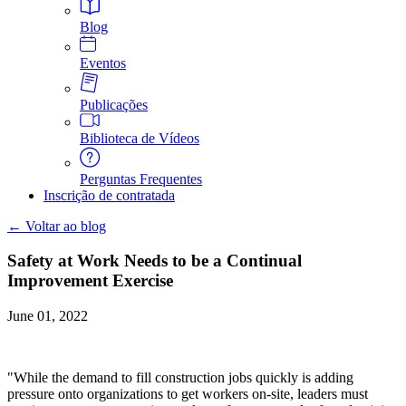
Blog
Eventos
Publicações
Biblioteca de Vídeos
Perguntas Frequentes
Inscrição de contratada
← Voltar ao blog
Safety at Work Needs to be a Continual
Improvement Exercise
June 01, 2022
"While the demand to fill construction jobs quickly is adding
pressure onto organizations to get workers on-site, leaders must