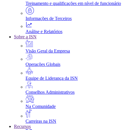
Treinamento e qualificações em nível de funcionário
Informações de Terceiros
Análise e Relatórios
Sobre a ISN
Visão Geral da Empresa
Operações Globais
Equipe de Liderança da ISN
Conselhos Administrativos
Na Comunidade
Carreiras na ISN
Recursos