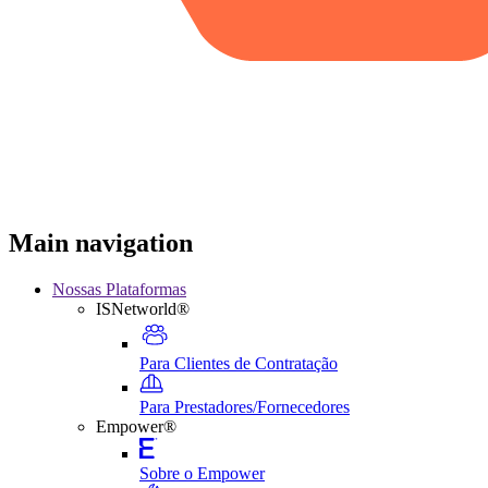
Main navigation
Nossas Plataformas
ISNetworld®
Para Clientes de Contratação
Para Prestadores/Fornecedores
Empower®
Sobre o Empower