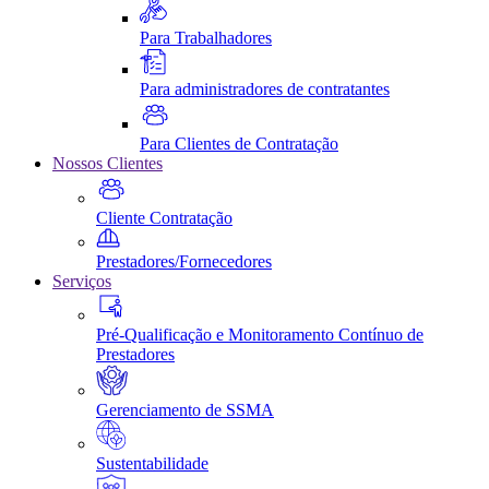
Para Trabalhadores
Para administradores de contratantes
Para Clientes de Contratação
Nossos Clientes
Cliente Contratação
Prestadores/Fornecedores
Serviços
Pré-Qualificação e Monitoramento Contínuo de
Prestadores
Gerenciamento de SSMA
Sustentabilidade