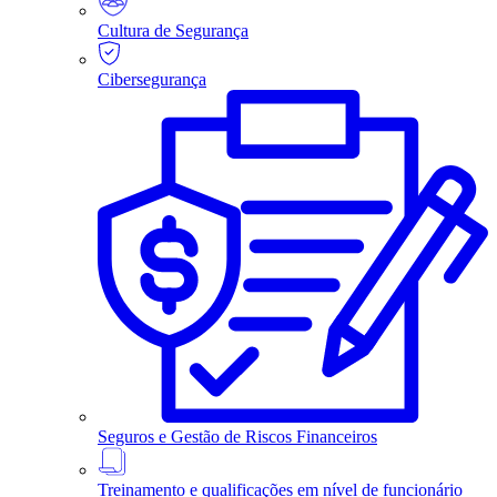
Cultura de Segurança
Cibersegurança
Seguros e Gestão de Riscos Financeiros
Treinamento e qualificações em nível de funcionário