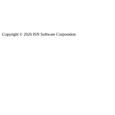
Copyright © 2026 ISN Software Corporation