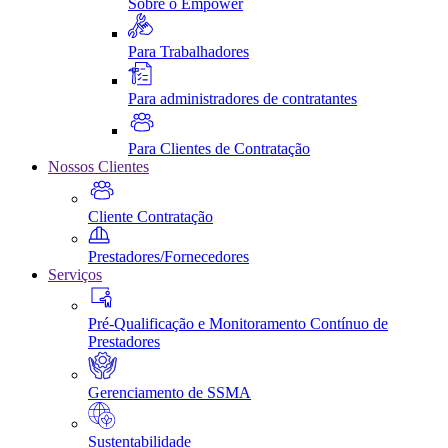
Sobre o Empower
Para Trabalhadores
Para administradores de contratantes
Para Clientes de Contratação
Nossos Clientes
Cliente Contratação
Prestadores/Fornecedores
Serviços
Pré-Qualificação e Monitoramento Contínuo de
Prestadores
Gerenciamento de SSMA
Sustentabilidade