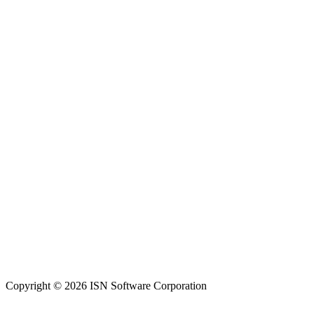
Copyright © 2026 ISN Software Corporation