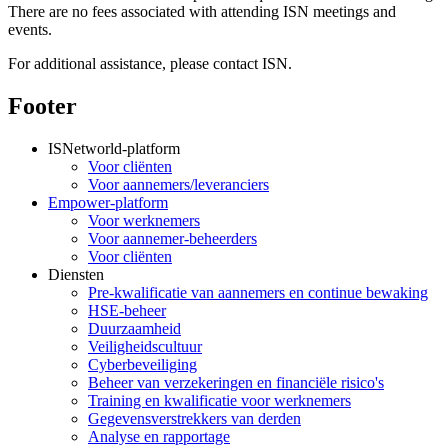
There are no fees associated with attending ISN meetings and
events.
For additional assistance, please contact ISN.
Footer
ISNetworld-platform
Voor cliënten
Voor aannemers/leveranciers
Empower-platform
Voor werknemers
Voor aannemer-beheerders
Voor cliënten
Diensten
Pre-kwalificatie van aannemers en continue bewaking
HSE-beheer
Duurzaamheid
Veiligheidscultuur
Cyberbeveiliging
Beheer van verzekeringen en financiële risico's
Training en kwalificatie voor werknemers
Gegevensverstrekkers van derden
Analyse en rapportage