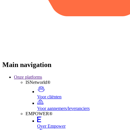
Main navigation
Onze platforms
ISNetworld®
Voor cliënten
Voor aannemers/leveranciers
EMPOWER®
Over Empower