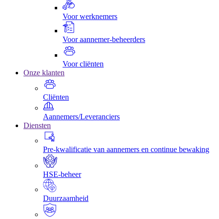
Voor werknemers
Voor aannemer-beheerders
Voor cliënten
Onze klanten
Cliënten
Aannemers/Leveranciers
Diensten
Pre-kwalificatie van aannemers en continue bewaking
HSE-beheer
Duurzaamheid