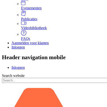
Evenementen
Publicaties
Videobibliotheek
FAQs
Aanmelden voor klanten
Inloggen
Header navigation mobile
Inloggen
Search website