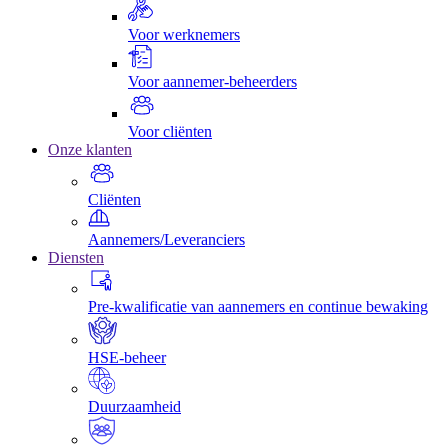
Voor werknemers
Voor aannemer-beheerders
Voor cliënten
Onze klanten
Cliënten
Aannemers/Leveranciers
Diensten
Pre-kwalificatie van aannemers en continue bewaking
HSE-beheer
Duurzaamheid