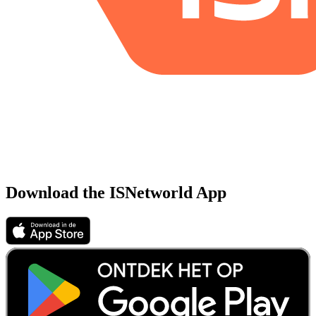
Download the ISNetworld App