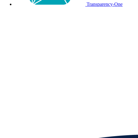
Transparency-One