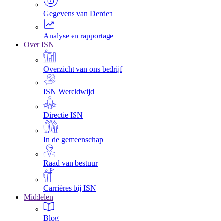
Gegevens van Derden
Analyse en rapportage
Over ISN
Overzicht van ons bedrijf
ISN Wereldwijd
Directie ISN
In de gemeenschap
Raad van bestuur
Carrières bij ISN
Middelen
Blog