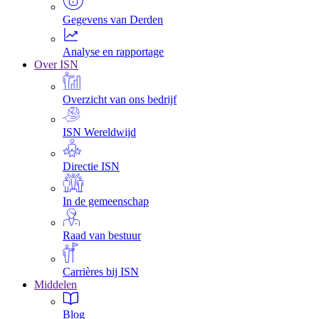
Gegevens van Derden
Analyse en rapportage
Over ISN
Overzicht van ons bedrijf
ISN Wereldwijd
Directie ISN
In de gemeenschap
Raad van bestuur
Carrières bij ISN
Middelen
Blog