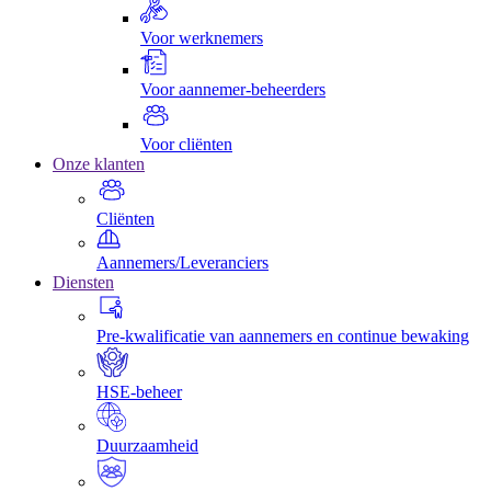
Voor werknemers
Voor aannemer-beheerders
Voor cliënten
Onze klanten
Cliënten
Aannemers/Leveranciers
Diensten
Pre-kwalificatie van aannemers en continue bewaking
HSE-beheer
Duurzaamheid