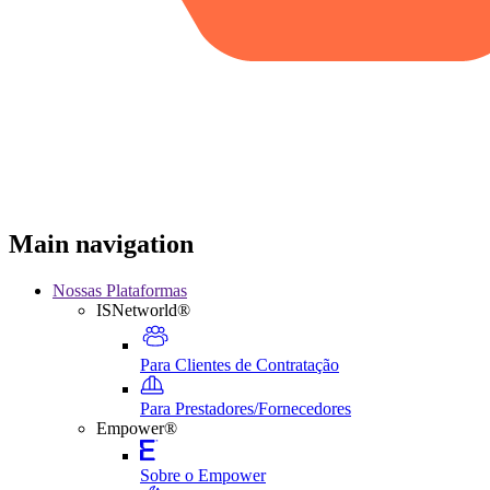
Main navigation
Nossas Plataformas
ISNetworld®
Para Clientes de Contratação
Para Prestadores/Fornecedores
Empower®
Sobre o Empower