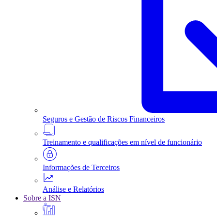
Seguros e Gestão de Riscos Financeiros
Treinamento e qualificações em nível de funcionário
Informações de Terceiros
Análise e Relatórios
Sobre a ISN