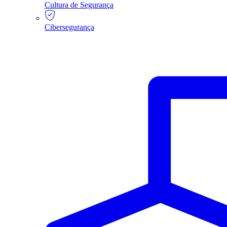
Cultura de Segurança
Cibersegurança