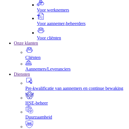
Voor werknemers
Voor aannemer-beheerders
Voor cliënten
Onze klanten
Cliënten
Aannemers/Leveranciers
Diensten
Pre-kwalificatie van aannemers en continue bewaking
HSE-beheer
Duurzaamheid