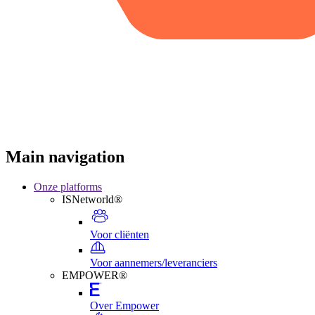
Main navigation
Onze platforms
ISNetworld®
Voor cliënten
Voor aannemers/leveranciers
EMPOWER®
Over Empower