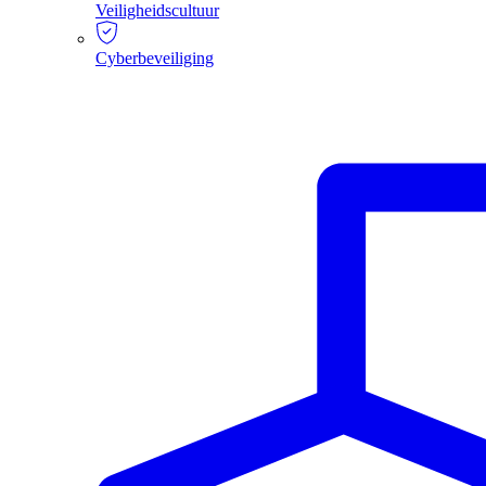
Veiligheidscultuur
Cyberbeveiliging